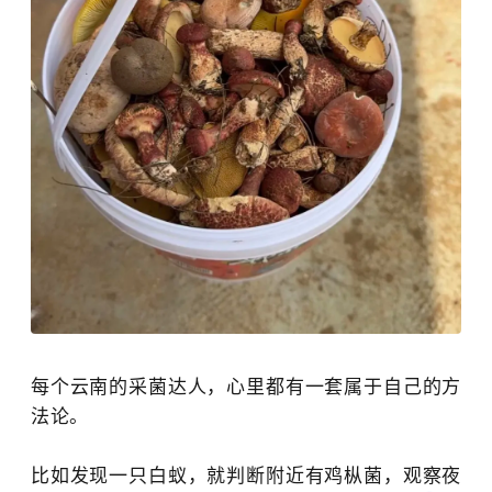
每个云南的采菌达人，心里都有一套属于自己的方
法论。
比如发现一只白蚁，就判断附近有鸡枞菌，观察夜