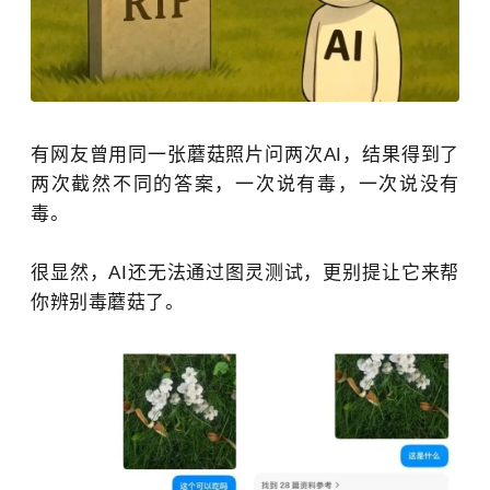
有网友曾用同一张蘑菇照片问两次AI，结果得到了
两次截然不同的答案，一次说有毒，一次说没有
毒。
很显然，AI还无法通过
图灵测试
，更别提让它来帮
你辨别毒蘑菇了。