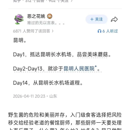
野生菌的危险和美丽并存，入门级食客选择把风险
移交给经验老道的餐馆厨师，那些厨师一天要处理