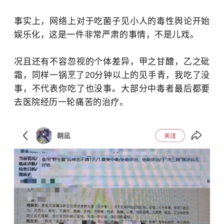
事实上，网络上对于吃菌子见小人的毒性舆论开始
娱乐化，这是一件非常严肃的事情，不是儿戏。
况且还有不容忽视的个体差异，甲之甘醴，乙之砒
霜，同样一锅烹了20分钟以上的见手青，我吃了没
事，不代表你吃了也没事。大部分中毒者最后都要
去医院经历一轮痛苦的治疗。