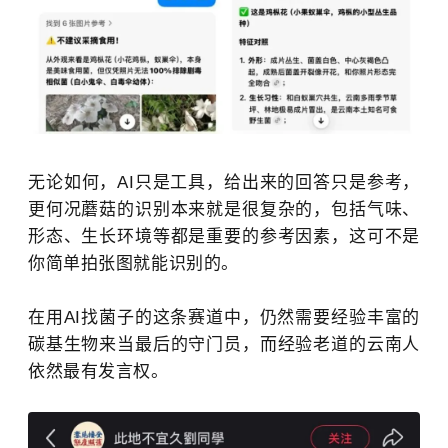
无论如何，AI只是工具，给出来的回答只是参考，
更何况蘑菇的识别本来就是很复杂的，包括气味、
形态、生长环境等都是重要的参考因素，这可不是
你简单拍张图就能识别的。
在用AI找菌子的这条赛道中，仍然需要经验丰富的
碳基生物来当最后的守门员，而经验老道的云南人
依然最有发言权。