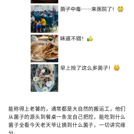
能称得上老饕的，通常都是大自然的搬运工，他们
从菌子的源头到餐桌一条龙自己把控，能吃到什么
菌子全看今天老天爷让摘到什么菌子，一切讲究缘
分。