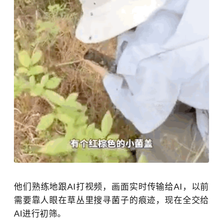
他们熟练地跟AI打视频，画面实时传输给AI，以前
需要靠人眼在草丛里搜寻菌子的痕迹，现在全交给
AI进行初筛。