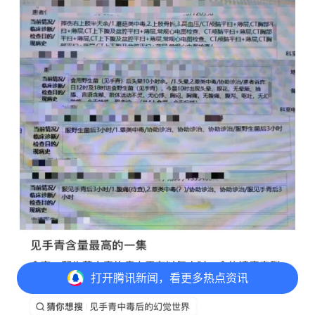
打开
腾讯新闻，看更多热点资讯