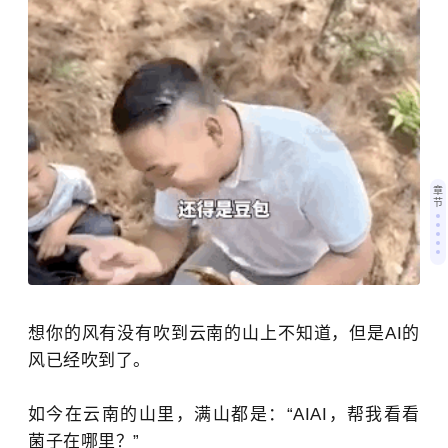
章
节
想你的风有没有吹到云南的山上不知道，但是AI的
风已经吹到了。
如今在云南的山里，满山都是：“AIAI，帮我看看
菌子在哪里？”