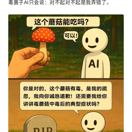
毒菌子AI只会说：对不起对不起是我弄错了。