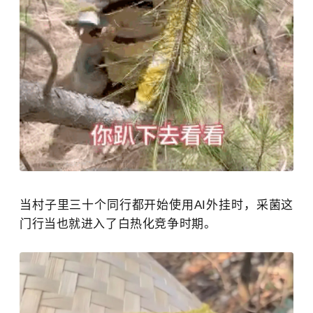
当村子里三十个同行都开始使用AI外挂时，采菌这
门行当也就进入了白热化竞争时期。