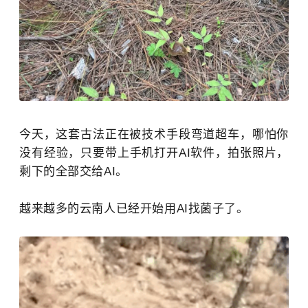
今天，这套古法正在被技术手段弯道超车，哪怕你
没有经验，只要带上手机打开AI软件，拍张照片，
剩下的全部交给AI。
越来越多的云南人已经开始用AI找菌子了。