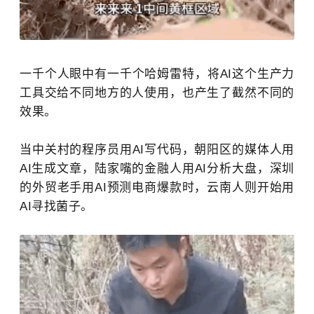
一千个人眼中有一千个哈姆雷特，将AI这个生产力
工具交给不同地方的人使用，也产生了截然不同的
效果。
当中关村的程序员用AI写代码，朝阳区的媒体人用
AI生成文章，
陆家嘴
的金融人用AI分析大盘，深圳
的外贸老手用AI预测电商爆款时，云南人则开始用
AI寻找菌子。