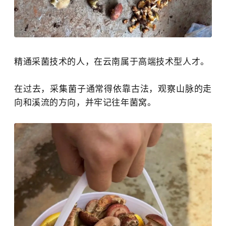
精通采菌技术的人，在云南属于高端技术型人才。
在过去，采集菌子通常得依靠古法，观察山脉的走
向和溪流的方向，并牢记往年菌窝。