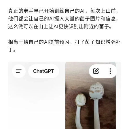
真正的老手早已开始训练自己的AI，每次上山前，
他们都会让自己的AI摄入大量的菌子图片和信息，
这么做可以在山上让AI更快识别出附近的菌子。
相当于给自己的AI提前预习，打了菌子知识增强补
丁。