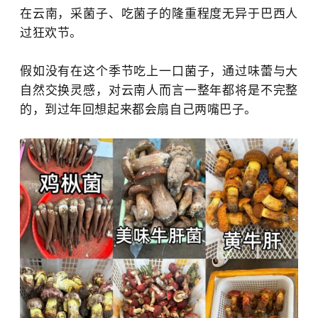
在云南，采菌子、吃菌子的隆重程度无异于巴西人
过狂欢节。
假如没有在这个季节吃上一口菌子，通过味蕾与大
自然交换灵感，对云南人而言一整年都将是不完整
的，到过年回想起来都会扇自己两嘴巴子。