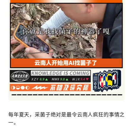
每年夏天，采菌子绝对是最令云南人疯狂的事情之
一。