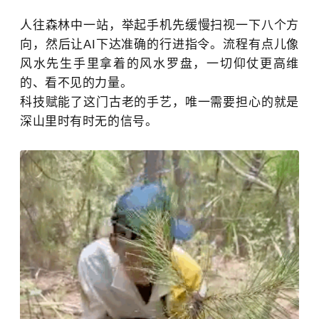
人往森林中一站，举起手机先缓慢扫视一下八个方
向，然后让AI下达准确的行进指令。流程有点儿像
风水先生手里拿着的风水罗盘，一切仰仗更高维
的、看不见的力量。
科技赋能了这门古老的手艺，唯一需要担心的就是
深山里时有时无的信号。