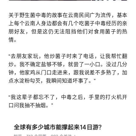
关于野生菌中毒的故事在云南民间广为流传，基本
上每个云南人身边都会有几个吃菌子中毒经历的亲
朋好友，但是这仍无法阻挡他们对食用菌子的热
情。
“去朋友家玩，他炒菌子时来了电话，让我帮忙翻
炒。我不确定盐够不够，就尝了一小口。没过几分
钟，他家鸡从门口走进来，跟我说差不多熟了，加
点水淀粉勾芡，我瞬间知道坏事了。”
“我这辈子都忘不了，中毒之后，手里的打火机开
口问我抽不抽烟。”