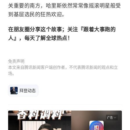
关重要的南方，哈里斯依然常常像摇滚明星般受
到基层选民的狂热欢迎。
在朋友圈分享这个故事；关注『跟着大事跑的
人』，每天了解全球热点！
免责声明
本文来自腾讯新闻客户端创作者，不代表腾讯新闻的观点和立
场。
拜登动态
广告