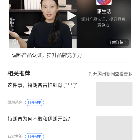
了解详情
调料产品认证，提升品牌竞争力
相关推荐
打开腾讯新闻查看更多
这件事，特朗普害怕到骨子里了
微观系列
打开APP
特朗普为何不敢和伊朗开战？
石宏主编
打开APP