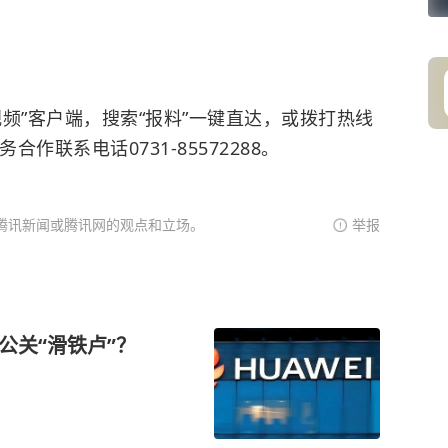
频”客户端，搜索“报料”一键直达，或拨打热线
务合作联系电话0731-85572288。
腾讯新闻或腾讯网的观点和立场。
举报
公关“滑铁卢”？