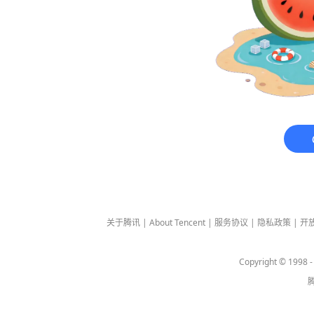
关于腾讯
|
About Tencent
|
服务协议
|
隐私政策
|
开
Copyright © 1998 