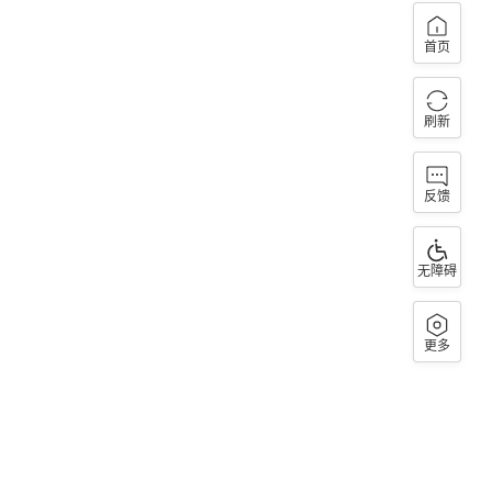
首页
刷新
反馈
无障碍
更多