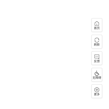
首页
刷新
反馈
无障碍
更多