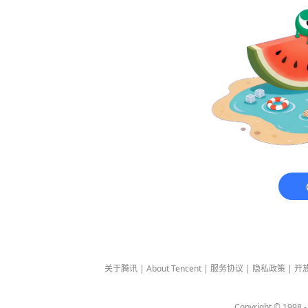
关于腾讯
|
About Tencent
|
服务协议
|
隐私政策
|
开
Copyright © 1998 