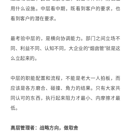
用什么设施。中层看中期，既看到客户的要求，也
看到客户的潜在要求。
最考验中层的，是横向协调能力。部门之间立场不
同、利益不同、认知不同，大企业的“烟囱管”就是这
么立起来的。
中层的职能配置和流程，不能是老大一人拍板，而
应该是各方磨合、碰撞、角力的结果。只有大家共
同认可的东西，执行起来阻力才最小、内摩擦才最
低。
高层管理者：战略方向，做取舍