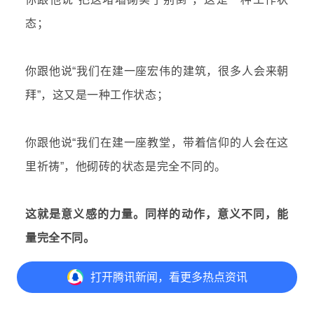
态；
你跟他说“我们在建一座宏伟的建筑，很多人会来朝
拜”，这又是一种工作状态；
你跟他说“我们在建一座教堂，带着信仰的人会在这
里祈祷”，他砌砖的状态是完全不同的。
这就是意义感的力量。同样的动作，意义不同，能
量完全不同。
打开
腾讯新闻，看更多热点资讯
4.不在非战略方向上浪费资源