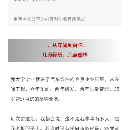
希望今天分享的内容对你会有所启发。
一、
从车间到百亿：
几段经历，几点感悟
我大学毕业就进了汽车饰件的合资企业延锋，从车
间干起，六年车间、两年研发、两年质量管理，35
岁管近百亿的采购业务。
每次讲这段，我都会说：这不是我本事有多大，是
我老板胆子大。我当时没有任何商务背景，35岁就