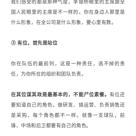
我们感受的都是那种气度，李银桥眼里的主席跟全
国人民眼里的主席是不一样的。你在身边人那里是
什么形象，在全公司是什么形象，要心里有数。
③ 有位，首先是站位
你在队伍的最前列，这是一种责任，逃不掉的责
任，为你所在的组织和团队负责。
在其位谋其政是最基本的，不能尸位素餐。
有位还
要知道自己的角色，做研发、搞运营、负责销售还
是采购，每个角色都不一样。就像一支球队，前
锋、中场和后卫都要有自己的角色。