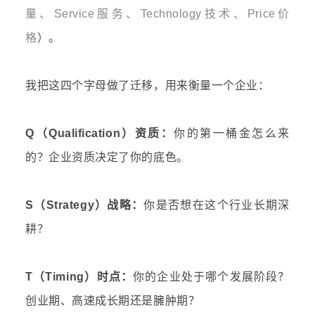
量、Service服务、Technology技术、Price价
格
）。
我把这四个字母做了迁移，用来衡量一个企业：
Q（Qualification）资质：
你的第一桶金怎么来
的？企业资质决定了你的底色。
S（Strategy）战略：
你是否想在这个行业长期深
耕？
T（Timing）时点：
你的企业处于哪个发展阶段？
创业期、高速成长期还是臃肿期？