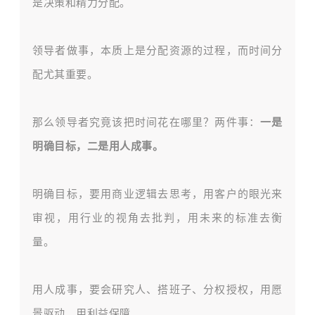
是决策和精力分配。
领导者做事，本质上是分配资源的过程，而时间分
配尤其重要。
那么领导者究竟该把时间花在哪里？两件事：
一是
明确目标，二是用人成事。
明确目标，要用商业逻辑去思考，用客户的眼光来
审视，用行业的视角去批判，用未来的标准去衡
量。
用人成事，要会研究人、搭班子、分权授权，用愿
景驱动、用利益保障。