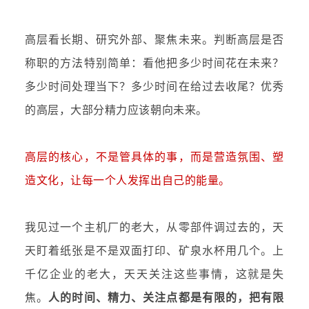
高层看长期、研究外部、聚焦未来。判断高层是否
称职的方法特别简单：看他把多少时间花在未来？
多少时间处理当下？多少时间在给过去收尾？优秀
的高层，大部分精力应该朝向未来。
高层的核心，不是管具体的事，而是营造氛围、塑
造文化，让每一个人发挥出自己的能量。
我见过一个主机厂的老大，从零部件调过去的，天
天盯着纸张是不是双面打印、矿泉水杯用几个。上
千亿企业的老大，天天关注这些事情，这就是失
焦。
人的时间、精力、关注点都是有限的，把有限