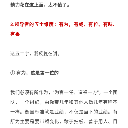
精力花在这上面，太不值了。
3.领导者的五个维度：有为，有威、有位、有味、
有畏
这五个字，我反复在讲。
① 有为，这是第一位的
我们必须有所作为，“为官一任、造福一方”，一个团
队，一个组织，由你带几年和其他人做几年有啥不
一样。衡量标准就是业绩，不仅是当下的业绩。有
所为主要是要带领变化，敢于拍板、善于用人、目