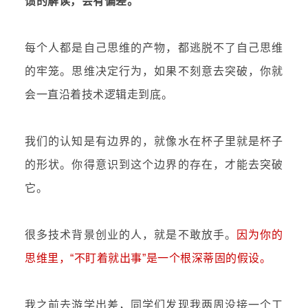
馈的解读，会有偏差。
每个人都是自己思维的产物，都逃脱不了自己思维
的牢笼
。思维决定行为，如果不刻意去突破，你就
会一直沿着技术逻辑走到底。
我们的认知是有边界的，就像水在杯子里就是杯子
的形状。你得意识到这个边界的存在，才能去突破
它。
很多技术背景创业的人，就是不敢放手。
因为你的
思维里，“不盯着就出事”是一个根深蒂固的假设。
我之前去游学出差，同学们发现我两周没接一个工