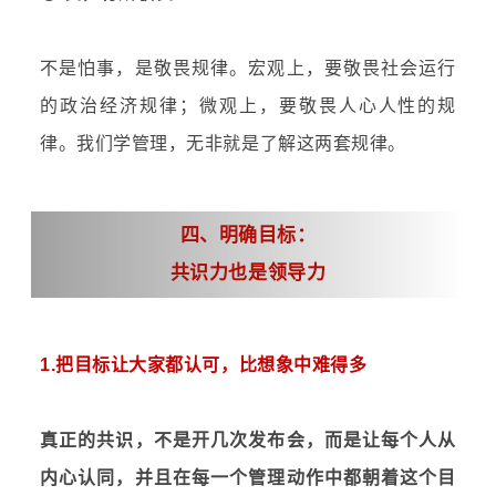
不是怕事，是敬畏规律。宏观上，要敬畏社会运行
的政治经济规律；微观上，要敬畏人心人性的规
律。我们学管理，无非就是了解这两套规律。
四、
明确目标：
共识力也是领导力
1.把目标让大家都认可，比想象中难得多
真正的共识，不是开几次发布会，而是让每个人从
内心认同，并且在每一个管理动作中都朝着这个目