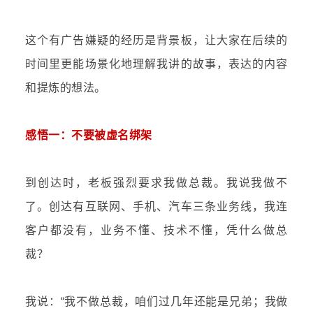
这个有广告嫌疑的经历是背景板，让大家在后续的
时间里更能场景化地理解我讲的故事，表达的内容
和提炼的想法。
感悟一：不要被虚名绑架
到创达时，老板强烈要求我做总裁。我说我做不
了。创达有互联网、手机、汽车三条业务线，我连
客户都没有，业务不懂、技术不懂，凭什么做总
裁？
我说：“我不做总裁，咱们过几年还能是兄弟；我做