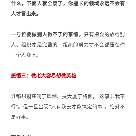
什么，下面人就全废了，你擅长的领域永远不会有
人才冒出来。
一号位要做别人做不了的事情。
只有把会的放给别
人，组织才是完整的，组织的努力才不会都压在你
一个人身上。
感悟三：做老大容易想做英雄
谁都想揽狂澜于既倒、扶大厦于将倾，“这事非我不
行”。但一旦出现“只有我去才能搞定的事”，绝对不
是好事。