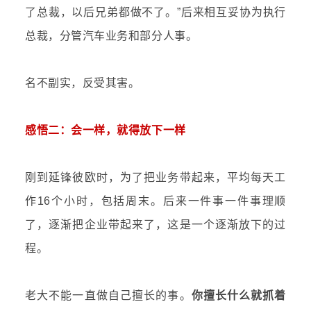
了总裁，以后兄弟都做不了。”后来相互妥协为执行
总裁，分管汽车业务和部分人事。
名不副实，反受其害。
感悟二：会一样，就得放下一样
刚到延锋彼欧时，为了把业务带起来，平均每天工
作16个小时，包括周末。
后来一件事一件事理顺
了，逐渐把企业带起来了，这是一个逐渐放下的过
程。
老大不能一直做自己擅长的事。
你擅长什么就抓着