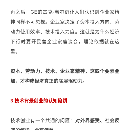
再之后，GE的
杰克·韦尔奇
让人们认识到
企业家精
神
同样不可忽视。企业家决定了资本投入方向、劳
动力使用效率、技术投入力度。这就是为什么经济
下行时要开民营企业家座谈会，理论依据就在这
里。
资本、劳动力、技术、企业家精神，这四个要素叠
加，才构成经济真正的底层驱动力。
3.技术背景创业的认知陷阱
技术创业有一个共通的问题：
对外界感受、社会反