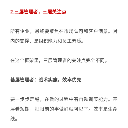
2.三层管理者，三层关注点
所有企业，最终要聚焦在市场认可和客户满意。对
内的支撑，是组织能力和员工素质。
在这个框架里，三层管理者的关注点完全不同。
基层管理者：战术实施，效率优先
要一步步走稳，在做的过程中有自动调节能力。基
层看短期，把眼前的事做好就可以了。效率是生命
线。