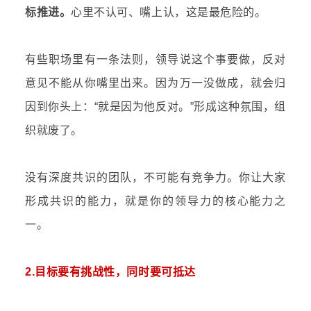
标推进。
心里不认可、嘴上认，这是最危险的。
有些职场里有一条法则，领导说这个事要做，反对
意见不能从你嘴里出来。因为万一没做成，就会归
因到你头上：“就是因为他反对。”形成这种氛围，组
织就废了。
没有深度共识的团队，不可能有竞争力。你让大家
形成共识的能力，就是你的领导力的核心能力之
一。
2.目标要有挑战性，同时要可抵达