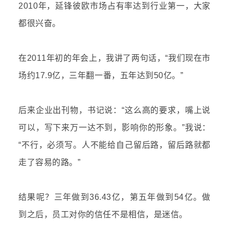
2010年，延锋彼欧市场占有率达到行业第一，大家
都很兴奋。
在2011年初的年会上，我讲了两句话，“我们现在市
场约17.9亿，三年翻一番，五年达到50亿。”
后来企业出刊物，书记说：“这么高的要求，嘴上说
可以，写下来万一达不到，影响你的形象。”我说：
“不行，必须写。人不能给自己留后路，留后路就都
走了容易的路。”
结果呢？三年做到36.43亿，第五年做到54亿。做
到之后，员工对你的信任不是相信，是迷信。