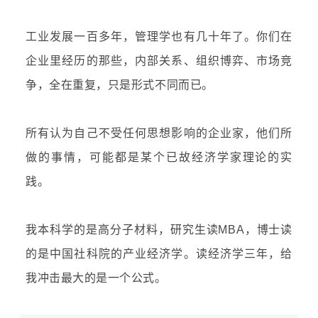
工业发展一百多年，管理学也有几十年了。你们在
企业里经历的那些，内部关系、组织博弈、市场竞
争，全在重复，只是形式不同而已。
所有认为自己不受任何思想影响的企业家，他们所
做的事情，可能都是某个已故经济学家理论的实
践。
我本科学的是高分子材料，研究生读MBA，博士读
的是中国社科院的产业经济学。读经济学三年，给
我冲击最大的是一个公式。