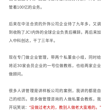
管着100亿的业务。
后来在中法合资的外饰公司企业待了九年多，又调
到收购了JCI内饰的全球企业负责后裸辞。再后来加
入中科创达，干了三年半。
现在专门做企业管理，带两个私董会小组，同时给
将近30家会员企业的一号位做教练，也给两家企业
做顾问。
很多人讲管理是讲样板公司的案例，我讲的都是自
己的经历。很多做管理咨询的人做私董会教练，我
开玩笑说：
“没做过老大的，教别人做老大蛮难的。”