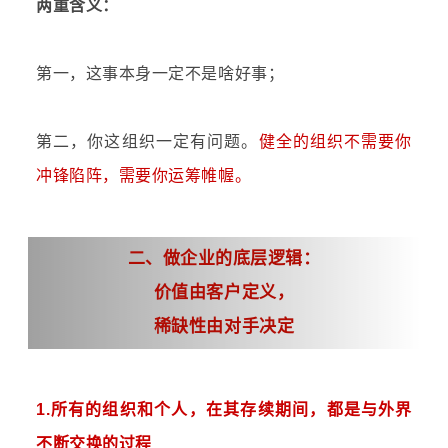
两重含义：
第一，这事本身一定不是啥好事；
第二，你这组织一定有问题。
健全的组织不需要你
冲锋陷阵，需要你运筹帷幄。
二、做企业的底层逻辑：
价值由客户定义，
稀缺性由对手决定
1.
所有的组织和个人，在其存续期间，都是与外界
不断交换的过程