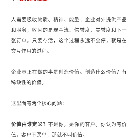
人需要吸收物质、精神、能量；企业对外提供产品
和服务，收回的是现金流、信誉度、美誉度和下一
张订单。只要存活，这个过程永远不会停，就是在
交互作用的过程。
企业真正在做的事是创造价值。创造什么价值？
有
稀缺性的价值
。
这里面有两个核心问题：
价值由谁定义？
不是你，是你的客户。你认为有价
值，客户不买单，那就不叫价值。