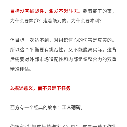
目标没有挑战性，激发不起斗志。
躺着能干的事，
为什么要奔跑？走着能到的，为什么要冲刺？
但目标一次达不到，对组织信心的伤害是真实的。
所以这个平衡要有挑战性，又不能脱离实际。这背
后需要对外部市场适配性和内部组织整合力的双重
精准评估。
3.描述意义，而不只是下任务
西方有一个经典的故事：
工人砌砖。
你跟他说“把这堵墙砌实了别倒”，这是一种工作状