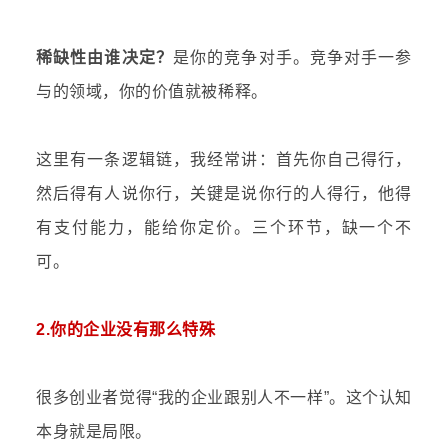
稀缺性由谁决定？
是你的竞争对手。竞争对手一参
与的领域，你的价值就被稀释。
这里有一条逻辑链，我经常讲：首先你自己得行，
然后得有人说你行，关键是说你行的人得行，他得
有支付能力，能给你定价。三个环节，缺一个不
可。
2.你的企业没有那么特殊
很多创业者觉得“我的企业跟别人不一样”。这个认知
本身就是局限。