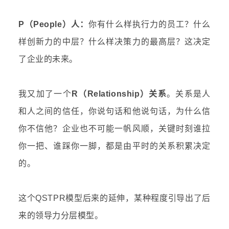
P（People）人：
你有什么样执行力的员工？什么
样创新力的中层？什么样决策力的最高层？这决定
了企业的未来。
我又加了一个
R（Relationship）关系
。关系是人
和人之间的信任，你说句话和他说句话，为什么信
你不信他？企业也不可能一帆风顺，关键时刻谁拉
你一把、谁踩你一脚，都是由平时的关系积累决定
的。
这个QSTPR模型后来的延伸，某种程度引导出了后
来的领导力分层模型。