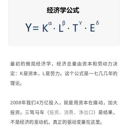
最初的
微观经济学
，经济总量由资本和劳动力决
定：K是资本，L是劳力。这个公式是一七几几年的
理论。
2008年我们4万亿投入，就是用资本在撬动，加大
投资。
三驾马车
（
投资、消费、净出口
）是结果，
不是经济的发动机，真正的驱动变量在这里。