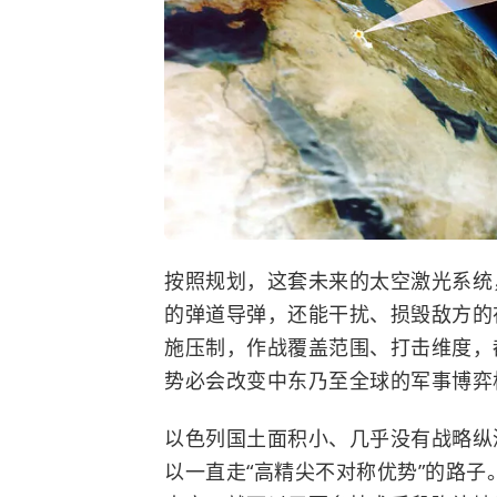
按照规划，这套未来的太空激光系统
的弹道导弹，还能干扰、损毁敌方的
施压制，作战覆盖范围、打击维度，
势必会改变中东乃至全球的军事博弈
以色列国土面积小、几乎没有战略纵
以一直走“高精尖不对称优势”的路