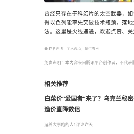
曾经只存在于科幻片的太空武器，如
得以色列能率先突破技术瓶颈，落地
法。这里是火线速递，欢迎点赞、关
作者声明：个人观点，仅供参考
免责声明：本内容来自腾讯平台创作者，不代表
相关推荐
白菜价“爱国者”来了？乌克兰秘
造价直降数倍
追着大事跑的人
1评论
昨天