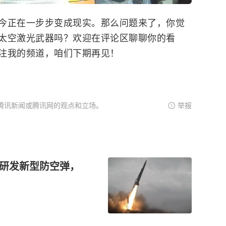
今正在一步步变成现实。那么问题来了，你觉
太空激光武器吗？欢迎在评论区聊聊你的看
注我的频道，咱们下期再见！
腾讯新闻或腾讯网的观点和立场。
举报
密研发新型防空弹，