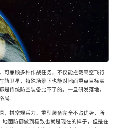
，可兼顾多种作战任务，不仅能拦截高空飞行
在轨卫星，特殊场景下也能对地面重点目标实
都是传统防空装备比不了的。一旦研发落地，
格局。
深，拼常规兵力、重型装备完全不占优势，所
子。地面防御做到极致也就是现在的样子，但是在