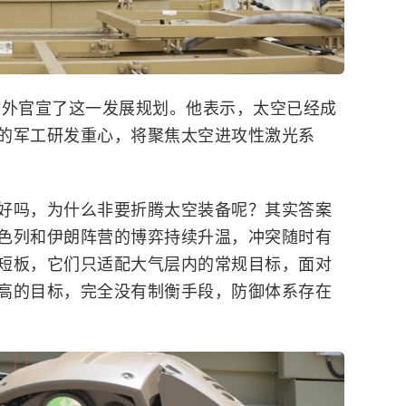
对外官宣了这一发展规划。他表示，太空已经成
的军工研发重心，将聚焦太空进攻性激光系
好吗，为什么非要折腾太空装备呢？其实答案
色列和伊朗阵营的博弈持续升温，冲突随时有
短板，它们只适配大气层内的常规目标，面对
高的目标，完全没有制衡手段，防御体系存在