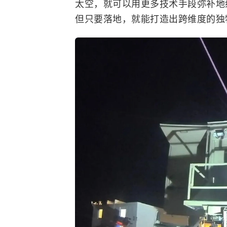
太空，就可以用更多技术手段弥补地
但只要落地，就能打造出跨维度的独