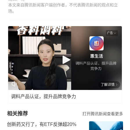
本文来自腾讯新闻客户端创作者，不代表腾讯新闻的观点和立
场。
广告
了解详情
调料产品认证，提升品牌竞争力
相关推荐
打开腾讯新闻查看更多
创新药又行了，有ETF反弹超20%