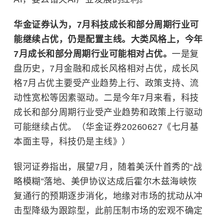
华金证券认为，7月科技成长和部分周期行业可
能继续占优，仍是配置主线。大类风格上，今年
7月成长和部分周期行业可能相对占优。
一是复
盘历史，7月金融和成长风格相对占优，成长风
格7月占优主要受产业趋势上行、政策支持、流
动性宽松等因素驱动。二是今年7月来看，科技
成长和部分周期行业受产业趋势和政策上行驱动
可能继续占优。（华金证券20260627《七月基
本面主导，科技仍是主线》）
银河证券指出，展望7月，随着美沃什首秀的“战
略模糊”落地、美伊协议达成后霍尔木兹海峡恢
复通行的预期逐步消化，地缘对市场的扰动从冲
击型降级为跟踪型，此前压制市场的宏观不确定