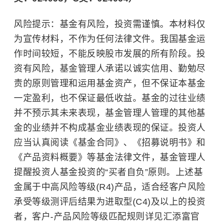
风险提示：基金有风险，投资需谨慎。本材料仅
为宣传材料，不作为任何法律文件。我国基金运
作时间较短，不能反映股市发展的所有阶段。投
资有风险，基金管理人承诺以诚实信用、勤勉尽
责的原则管理和运用基金资产，但不保证本基金
一定盈利，也不保证最低收益。基金的过往业绩
并不预示其未来表现，基金管理人管理的其他基
金的业绩并不构成基金业绩表现的保证。投资人
应当认真阅读《基金合同》、《招募说明书》和
《产品资料概要》等基金法律文件，基金管理人
提醒投资人基金投资的“买者自负”原则。上述基
金属于中高风险等级(R4)产品，适合经客户风险
承受等级测评后结果为进取型(C4)及以上的投资
者，客户-产品风险等级匹配规则详见汇添富官