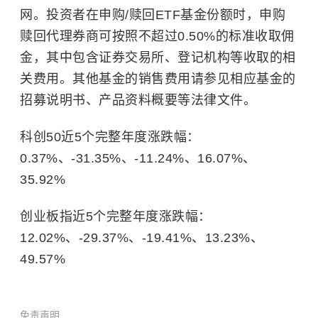
网。投资者在申购/赎回ETF基金份额时，申购
赎回代理券商可按照不超过0.50%的标准收取佣
金，其中包含证券交易所、登记机构等收取的相
关费用。其他基金的销售费用请参见相应基金的
招募说明书、产品资料概要等法律文件。
科创50近5个完整年度涨跌幅：
0.37%、-31.35%、-11.24%、16.07%、
35.92%
创业板指近5个完整年度涨跌幅：
12.02%、-29.37%、-19.41%、13.23%、
49.57%
免责声明