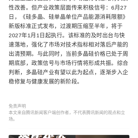
性改善。但产业政策层面传来积极信号：6月27
日，《硅多晶、硅单晶单位产品能源消耗限额》
新版标准正式发布，过渡期压缩至半年，将于
2027年1月1日起执行。该标准的及时出台与快
速落地，强化了市场对技术指标相对落后产能的
出清预期。与此同时，当前多晶硅价格已处于周
期底部，政策信号与市场行情将形成共振。综合
判断，多晶硅产业有望以此为起点，逐渐步入企
稳修复与健康发展的新阶段。
免责声明
本文来自腾讯新闻客户端创作者，不代表腾讯新闻的观点和立
场。