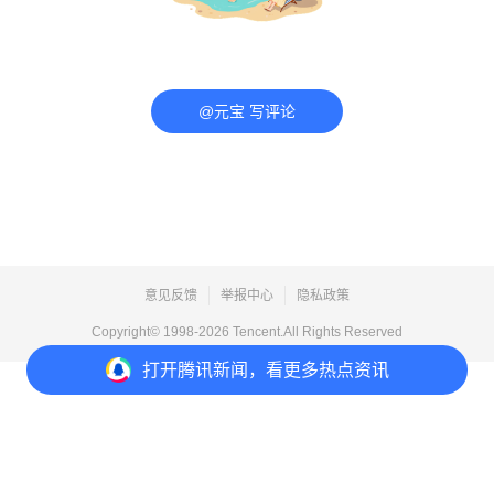
@元宝 写评论
意见反馈
举报中心
隐私政策
Copyright© 1998-
2026
Tencent.All Rights Reserved
打开
腾讯新闻，看更多热点资讯
打开
APP参与讨论