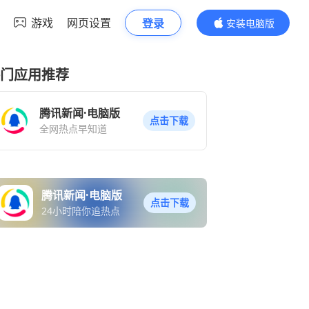
游戏
网页设置
登录
安装电脑版
内容更精彩
门应用推荐
腾讯新闻·电脑版
点击下载
全网热点早知道
腾讯新闻·电脑版
点击下载
24小时陪你追热点