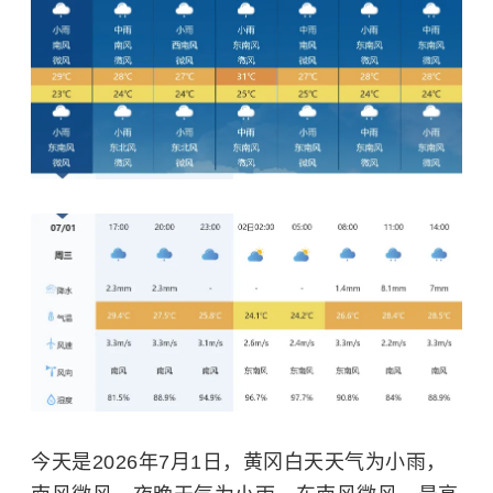
今天是2026年7月1日，黄冈白天天气为小雨，