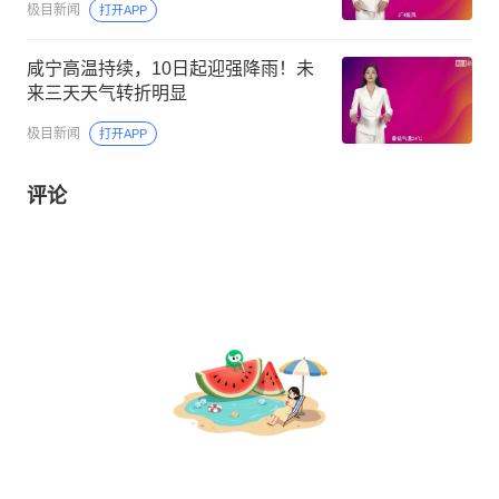
极目新闻
打开APP
咸宁高温持续，10日起迎强降雨！未
来三天天气转折明显
极目新闻
打开APP
评论