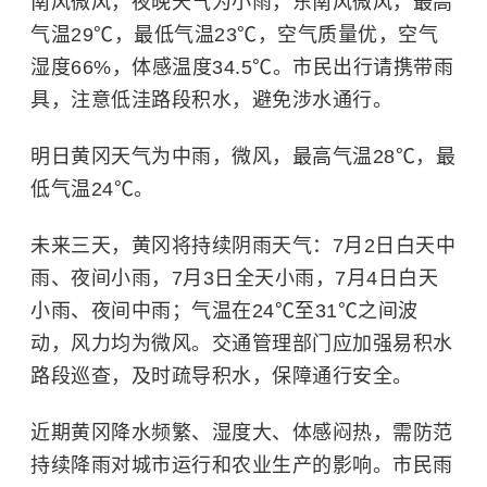
南风微风，夜晚天气为小雨，东南风微风，最高
气温29℃，最低气温23℃，空气质量优，空气
湿度66%，体感温度34.5℃。市民出行请携带雨
具，注意低洼路段积水，避免涉水通行。
明日黄冈天气为中雨，微风，最高气温28℃，最
低气温24℃。
未来三天，黄冈将持续阴雨天气：7月2日白天中
雨、夜间小雨，7月3日全天小雨，7月4日白天
小雨、夜间中雨；气温在24℃至31℃之间波
动，风力均为微风。交通管理部门应加强易积水
路段巡查，及时疏导积水，保障通行安全。
近期黄冈降水频繁、湿度大、体感闷热，需防范
持续降雨对城市运行和农业生产的影响。市民雨