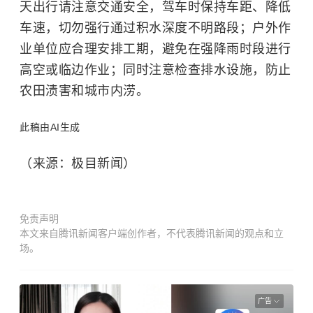
天出行请注意交通安全，驾车时保持车距、降低
车速，切勿强行通过积水深度不明路段；户外作
业单位应合理安排工期，避免在强降雨时段进行
高空或临边作业；同时注意检查排水设施，防止
农田渍害和城市内涝。
此稿由AI生成
（来源：极目新闻）
免责声明
本文来自腾讯新闻客户端创作者，不代表腾讯新闻的观点和立
场。
广告