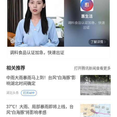
了解详情
调料食品认证加急，快速出证
相关推荐
打开腾讯新闻查看更多
中雨大雨暴雨马上到！台风“白海豚”影
响湖北时间确定
湖北头条
打开APP
37℃！大雨、局部暴雨即将上线，台
风“白海豚”将影响孝感