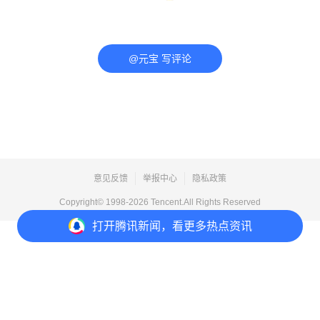
@元宝 写评论
意见反馈
举报中心
隐私政策
Copyright© 1998-
2026
Tencent.All Rights Reserved
打开
腾讯新闻，看更多热点资讯
打开
APP参与讨论
评论
点赞
收藏
6