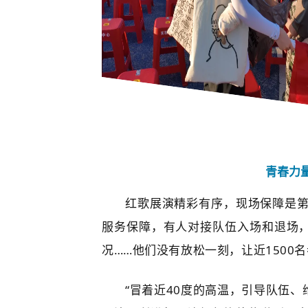
青春力
红歌展演精彩有序，现场保障是第
服务保障，有人对接队伍入场和退场
况……他们没有放松一刻，让近1500
“冒着近40度的高温，引导队伍