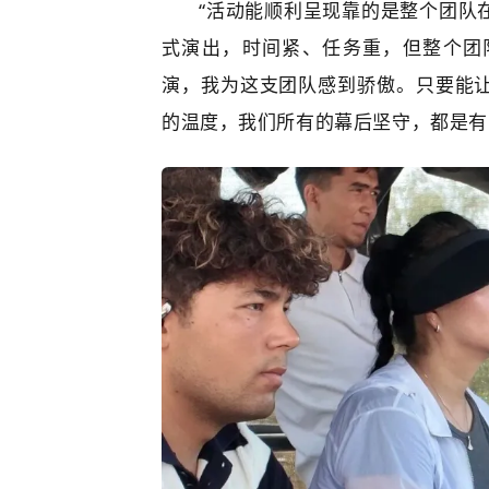
“
活动能顺利呈现靠的是整个团队
式演出，
时间紧、任务重，但整个团
演，我为这支团队感到骄傲。只要能
的温度，我们所有的幕后坚守，都是有