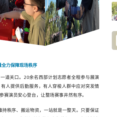
量全力保障现场秩序
一道关口。20余名西部计划志愿者全程参与展演
，有人提供后勤服务，有人穿梭人群中应对突发情
名参赛演员安心登台，让整场赛事井然有序。
、维持秩序、搬运物资，一站就是一整天。只要保证