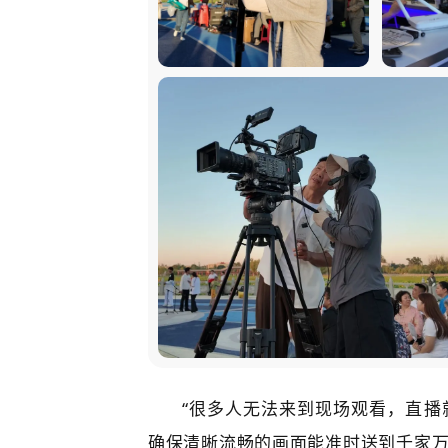
“很多人无法来到现场观看，直播
确保清晰流畅的画面能准时送到千家