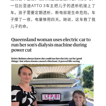
一位比亚迪ATTO 3车主把儿子的透析机接上了
车。孩子需要定期透析，断电就是生命危险。车
子撑了一夜，电量够用四天。她说，这车救了我
儿子的命。