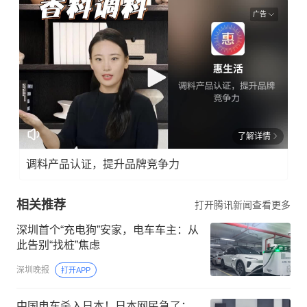
广告
了解详情
调料产品认证，提升品牌竞争力
相关推荐
打开腾讯新闻查看更多
深圳首个“充电狗”安家，电车车主：从
此告别“找桩”焦虑
深圳晚报
打开APP
中国电车杀入日本！日本网民急了：