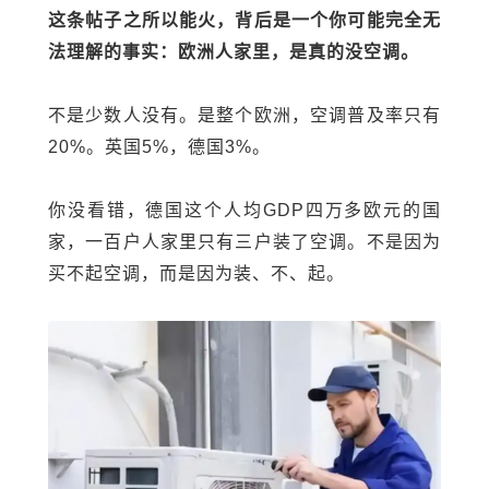
这条帖子之所以能火，背后是一个你可能完全无
法理解的事实：欧洲人家里，是真的没空调。
不是少数人没有。是整个欧洲，空调普及率只有
20%。英国5%，德国3%。
你没看错，德国这个人均GDP四万多欧元的国
家，一百户人家里只有三户装了空调。不是因为
买不起空调，而是因为装、不、起。