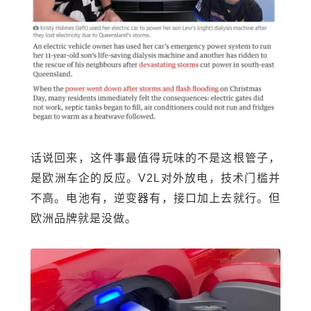
话说回来，这件事最值得玩味的不是这根管子，
是欧洲车企的反应。V2L对外放电，技术门槛并
不高。电池有，逆变器有，接口加上去就行。但
欧洲品牌就是没做。