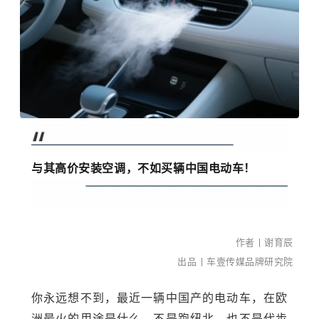
与其高价安装空调，不如买辆中国电动车！
作者丨谢育辰
出品丨
车壹传媒品牌研究院
你永远想不到，最近一辆中国产的电动车，在欧
洲最火的用途是什么。不是跑纽北，也不是代步