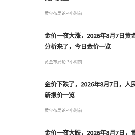
黄金布局论
-4小时前
金价一夜大涨，2026年8月7日
分析来了，今日金价一览
黄金布局论
-3小时前
金价下跌了，2026年8月7日，
新报价一览
黄金布局论
-4小时前
金价一夜大跌，2026年8月7日