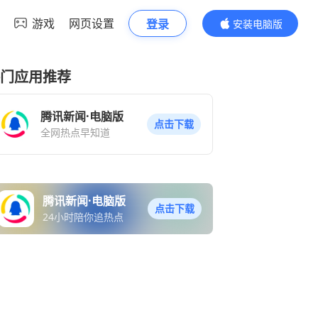
游戏
网页设置
登录
安装电脑版
内容更精彩
门应用推荐
腾讯新闻·电脑版
点击下载
全网热点早知道
腾讯新闻·电脑版
点击下载
24小时陪你追热点