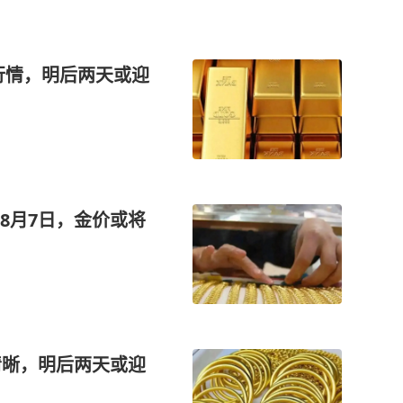
新行情，明后两天或迎
8月7日，金价或将
清晰，明后两天或迎