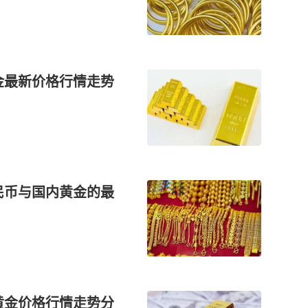
黄金最新价格行情走势
人民币与国内黄金的最
，黄金价格行情走势分