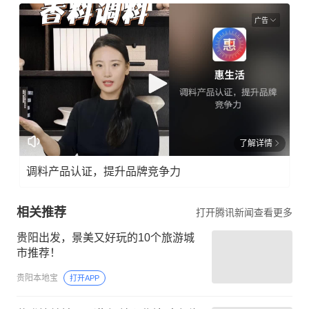
广告
了解详情
调料产品认证，提升品牌竞争力
相关推荐
打开腾讯新闻查看更多
贵阳出发，景美又好玩的10个旅游城
市推荐！
贵阳本地宝
打开APP