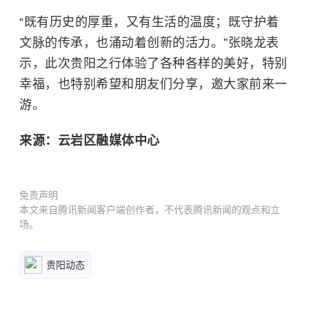
“既有历史的厚重，又有生活的温度；既守护着
文脉的传承，也涌动着创新的活力。”张晓龙表
示，此次贵阳之行体验了各种各样的美好，特别
幸福，也特别希望和朋友们分享，邀大家前来一
游。
来源：云岩区融媒体中心
免责声明
本文来自腾讯新闻客户端创作者，不代表腾讯新闻的观点和立
场。
贵阳动态