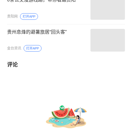
贵阳网
打开APP
贵州息烽的避暑旅居“回头客”
金台资讯
打开APP
评论