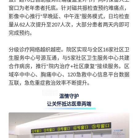
窗口为老年患者托底。针对磁共振检查预约难痛点，
影像中心推行“早晚延、中午连”服务模式，日均检查
量从62人次提升至207人次，大部分患者两天内即可
完成预约。
分级诊疗网络越织越密。院区实现与全区16家社区卫
生服务中心号源互通，与5家社区卫生服务中心共建
合作病房，推行“院内治疗+社区康复”接续服务。区
域卒中中心、胸痛中心、120急救中心信息平台数据
互联，急危重症救治效率不断提升。
温情守护
让关怀抵达医患两端