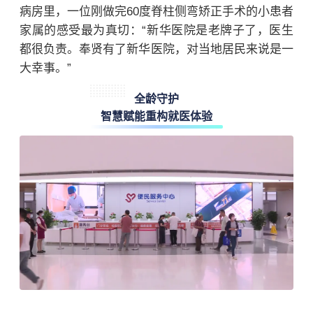
病房里，一位刚做完60度脊柱侧弯矫正手术的小患者
家属的感受最为真切：“新华医院是老牌子了，医生
都很负责。奉贤有了新华医院，对当地居民来说是一
大幸事。”
全龄守护
智慧赋能重构就医体验