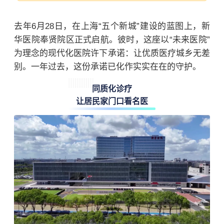
去年6月28日，在上海“五个新城”建设的蓝图上，新
华医院奉贤院区正式启航。彼时，这座以“未来医院”
为理念的现代化医院许下承诺：让优质医疗城乡无差
别。一年过去，这份承诺已化作实实在在的守护。
同质化诊疗
让居民家门口看名医