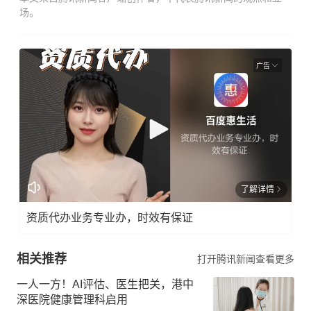
场。
广告
了解详情
资质代办业务专业办，时效有保证
相关推荐
打开腾讯新闻查看更多
一人一方！AI评估、医生把关，港中
深医院健康管理科启用