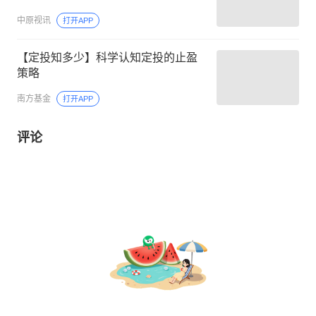
中原视讯
打开APP
【定投知多少】科学认知定投的止盈
策略
南方基金
打开APP
评论