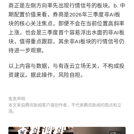
商正是左侧方向率先出现行情信号的板块。b. 中
期配置价值来看，券商是2026年三季度非AI板
块的核心关注焦点，即便不会在当前位置高斜率
上涨，也会是三季度首个容易浮出水面的非AI板
块，值得重点跟踪，其余非AI板块的行情信号仍
待进一步观察。
以上内容与数据，与有连云立场无关，不构成投
资建议。据此操作，风险自担。
免责声明
本文来自腾讯新闻客户端创作者，不代表腾讯新闻的观点和立
场。
广告