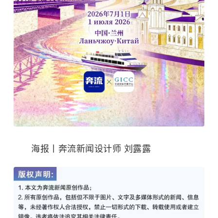
海报丨奔流新闻设计师 刘露露