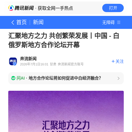
· 获取全网一手热点
打开
首页
新闻
无障碍
汇聚地方之力 共创繁荣发展丨中国 - 白
俄罗斯地方合作论坛开幕
奔流新闻
关注
2026年7月1日16:01
甘肃
奔流新闻官方账号
问AI
·
地方合作论坛将如何促进中白经济融合？