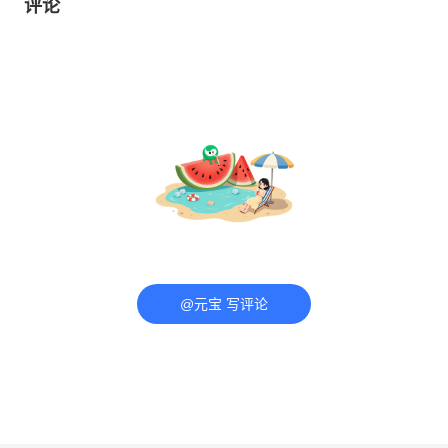
评论
@元宝 写评论