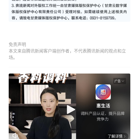
免责声明
本文来自腾讯新闻客户端创作者，不代表腾讯新闻的观点和立
场。
广告
了解详情