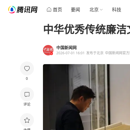
首页
要闻
北京
科技
中华优秀传统廉洁
中国新闻网
2026-07-01 16:01
发布于
北京
中国新闻网官方
0
评论