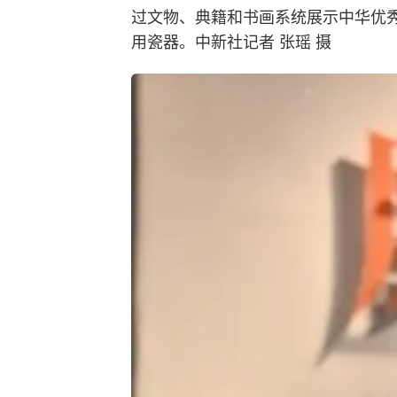
过文物、典籍和书画系统展示中华优
用瓷器。中新社记者 张瑶 摄