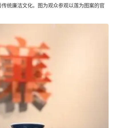
秀传统廉洁文化。图为观众参观以莲为图案的官