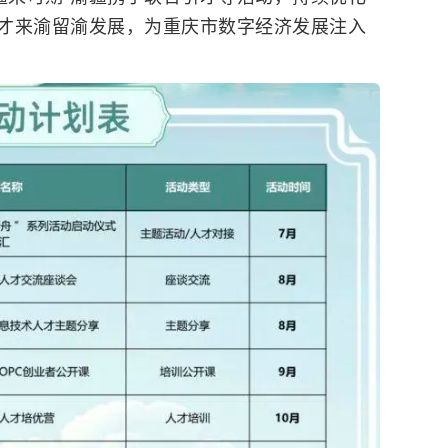
才来渝留渝发展，为重庆市数字经济发展注入