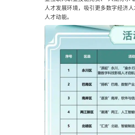
人才发展环境，吸引更多数字经济人
人才动能。