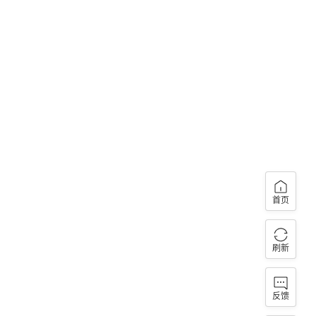
首页
刷新
反馈