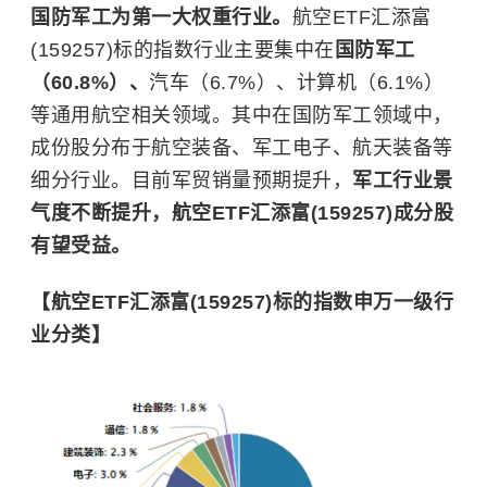
国防军工为第一大权重行业。
航空ETF汇添富
(159257)标的指数行业主要集中在
国防军工
（60.8%）、
汽车（6.7%）、计算机（6.1%）
等通用航空相关领域。其中在国防军工领域中，
成份股分布于航空装备、军工电子、航天装备等
细分行业。目前军贸销量预期提升，
军工行业景
气度不断提升，航空ETF汇添富(159257)成分股
有望受益。
【航空ETF汇添富(159257)标的指数申万一级行
业分类】