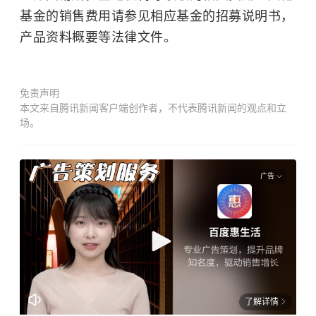
基金的销售费用请参见相应基金的招募说明书，
产品资料概要等法律文件。
免责声明
本文来自腾讯新闻客户端创作者，不代表腾讯新闻的观点和立
场。
广告
了解详情