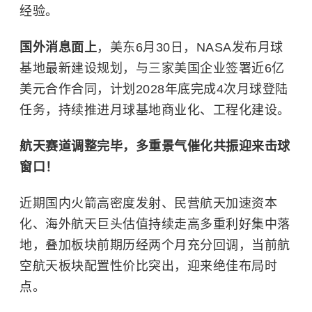
经验。
国外消息面上
，美东6月30日，NASA发布月球
基地最新建设规划，与三家美国企业签署近6亿
美元合作合同，计划2028年底完成4次月球登陆
任务，持续推进月球基地商业化、工程化建设。
航天赛道调整完毕，多重景气催化共振迎来击球
窗口！
近期国内火箭高密度发射、民营航天加速资本
化、海外航天巨头估值持续走高多重利好集中落
地，叠加板块前期历经两个月充分回调，当前航
空航天板块配置性价比突出，迎来绝佳布局时
点。