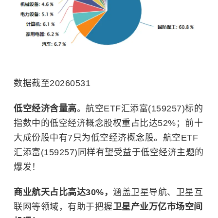
数据截至20260531
低空经济含量高
。航空ETF汇添富(159257)标的
指数中的低空经济概念股权重占比达52%；前十
大成份股中有7只为低空经济概念股。航空ETF
汇添富(159257)同样有望受益于低空经济主题的
爆发！
商业航天占比高达30%，
涵盖卫星导航、卫星互
联网等领域，有助于把握
卫星产业万亿市场空间