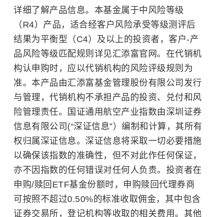
详细了解产品信息。本基金属于中风险等级
（R4）产品，适合经客户风险承受等级测评后
结果为平衡型（C4）及以上的投资者，客户-产
品风险等级匹配规则详见汇添富官网。在代销机
构认申购时，应以代销机构的风险评级规则为
准。本产品由汇添富基金管理股份有限公司发行
与管理，代销机构不承担产品的投资、兑付和风
险管理责任。国证通用航空产业指数由深圳证券
信息有限公司(“深证信息”）编制和计算，其所有
权归属深证信息。深证信息将采取一切必要措施
以确保该指数的准确性，但不对此作任何保证，
亦不因指数的任何错误对任何人负责。投资者在
申购/赎回ETF基金份额时，申购赎回代理券商
可按照不超过0.50%的标准收取佣金，其中包含
证券交易所，登记机构等收取的相关费用。其他