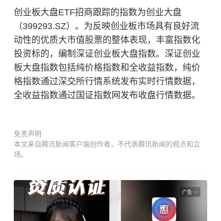
创业板大盘ETF招商跟踪的指数为创业大盘
（399293.SZ）。为反映创业板市场具有良好流
动性的优质大市值股票的整体表现，丰富指数化
投资标的，编制深证创业板大盘指数。深证创业
板大盘指数包括纯价格指数和全收益指数，纯价
格指数通过深交所行情系统发布实时行情数据，
全收益指数通过国证指数网发布收盘行情数据。
免责声明
本文来自腾讯新闻客户端创作者，不代表腾讯新闻的观点和立
场。
广告