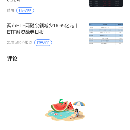
财闻
打开APP
两市ETF两融余额减少16.65亿元丨
ETF融资融券日报
21世纪经济报道
打开APP
评论