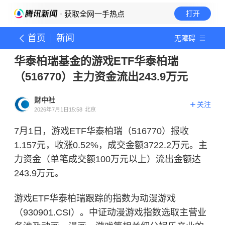
· 获取全网一手热点
打开
首页
新闻
无障碍
华泰柏瑞基金的游戏ETF华泰柏瑞
（516770）主力资金流出243.9万元
财中社
关注
2026年7月1日15:58
北京
7月1日，游戏ETF华泰柏瑞（516770）报收
1.157元，收涨0.52%，成交金额3722.2万元。主
力资金（单笔成交额100万元以上）流出金额达
243.9万元。
游戏ETF华泰柏瑞跟踪的指数为动漫游戏
（930901.CSI）。中证动漫游戏指数选取主营业