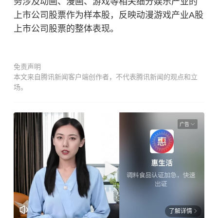
务涉及动画、漫画、游戏等相关细分娱乐产业的
上市公司股票作为样本股，反映动漫游戏产业A股
上市公司股票的整体表现。
免责声明
本文来自腾讯新闻客户端创作者，不代表腾讯新闻的观点和立
场。
广告
了解详情