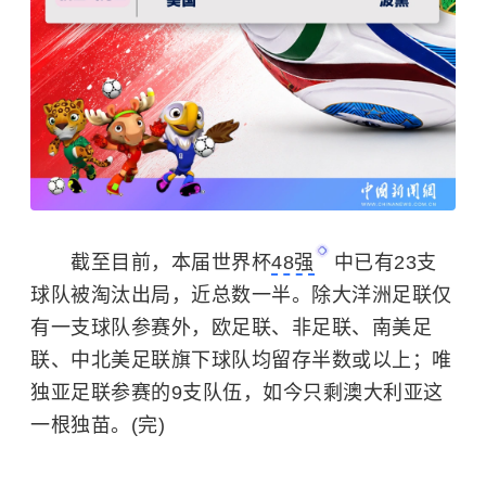
截至目前，本届世界杯
48强
中已有23支
球队被淘汰出局，近总数一半。除大洋洲足联仅
有一支球队参赛外，欧足联、非足联、南美足
联、中北美足联旗下球队均留存半数或以上；唯
独亚足联参赛的9支队伍，如今只剩澳大利亚这
一根独苗。(完)