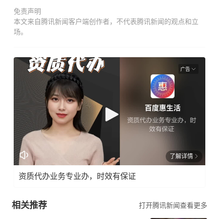
免责声明
本文来自腾讯新闻客户端创作者，不代表腾讯新闻的观点和立
场。
广告
了解详情
资质代办业务专业办，时效有保证
相关推荐
打开腾讯新闻查看更多