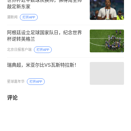
世界杯近半数球队换帅，佛得角主帅
敲定新东家
潮新闻
打开APP
阿根廷设立足球国家队日，纪念世界
杯逆转英格兰
北京日报客户端
打开APP
瑞典超，米亚尔比VS瓦斯特拉斯！
星球嘉年华
打开APP
评论