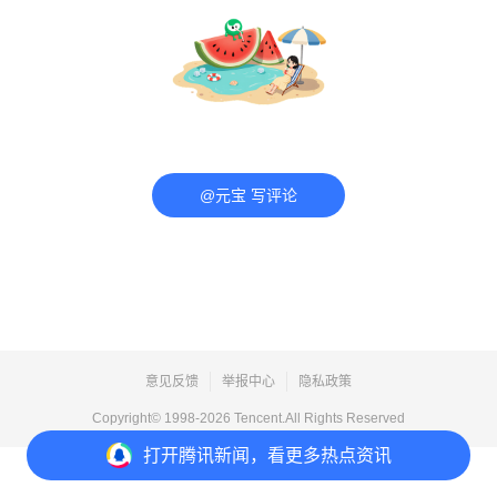
@元宝 写评论
意见反馈
举报中心
隐私政策
Copyright© 1998-
2026
Tencent.All Rights Reserved
打开
腾讯新闻，看更多热点资讯