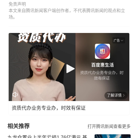
免责声明
本文来自腾讯新闻客户端创作者，不代表腾讯新闻的观点和立
场。
广告
了解详情
资质代办业务专业办，时效有保证
相关推荐
打开腾讯新闻查看更多
九龙仓置业上半年亏损1.76亿港元 基