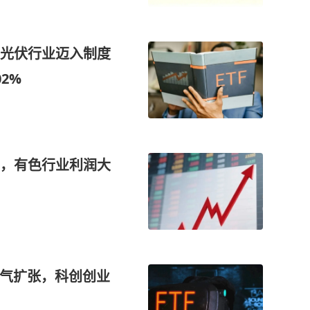
光伏行业迈入制度
2%
，有色行业利润大
景气扩张，科创创业