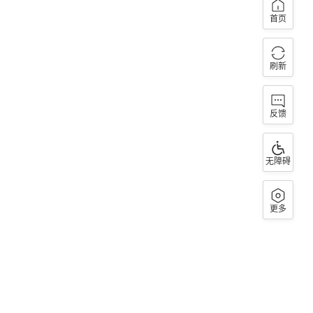
首页
刷新
反馈
无障碍
更多