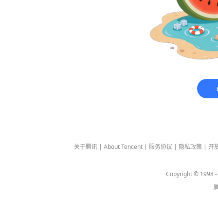
关于腾讯
|
About Tencent
|
服务协议
|
隐私政策
|
开
Copyright © 1998 