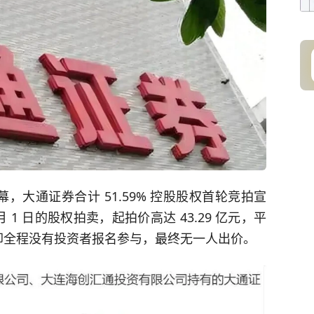
，大通证券合计 51.59% 控股股权首轮竞拍宣
 月 1 日的股权拍卖，起拍价高达 43.29 亿元，平
，却全程没有投资者报名参与，最终无一人出价。