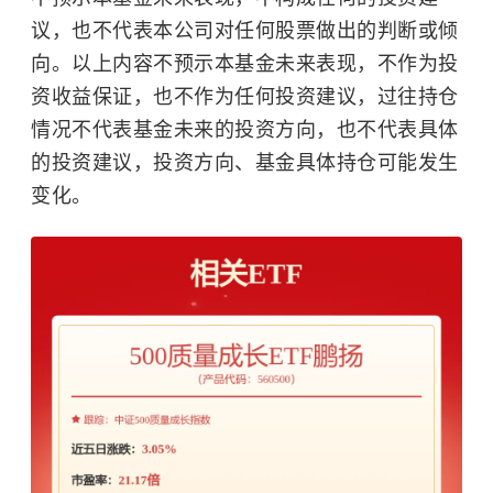
议，也不代表本公司对任何股票做出的判断或倾
向。以上内容不预示本基金未来表现，不作为投
资收益保证，也不作为任何投资建议，过往持仓
情况不代表基金未来的投资方向，也不代表具体
的投资建议，投资方向、基金具体持仓可能发生
变化。