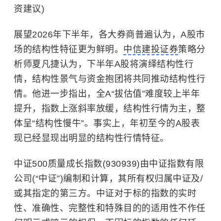
资建议)
展望2026年下半年，各大券商普遍认为，A股市
场的结构性特征更为鲜明。
中信建投证券
策略分
析师夏凡捷认为，下半年A股将演绎结构性行
情，结构性景气与资金抱团将共同推动结构性行
情。他进一步指出，全A“拔估值”难度较上半年
提升，指数上涨斜率放缓，结构性行情为主，整
体呈“结构性慢牛”。事实上，年初至今的A股表
现已经显现出明显的结构性行情特征。
中证500质量成长指数(930939)由中证指数有限
公司(“中证”)编制和计算，其所有权归属中证及/
或其指定的第三方。中证对于标的指数的实时
性、准确性、完整性和特殊目的的适用性不作任