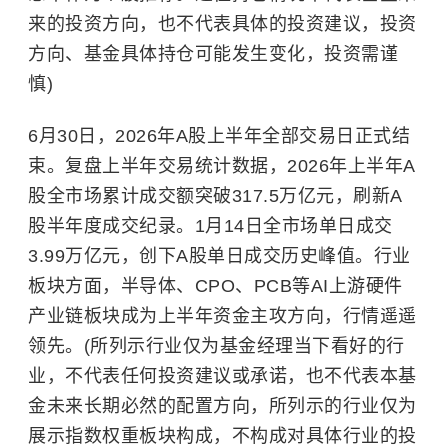
来的投资方向，也不代表具体的投资建议，投资
方向、基金具体持仓可能发生变化，投资需谨
慎)
6月30日，2026年A股上半年全部交易日正式结
束。复盘上半年交易统计数据，2026年上半年A
股全市场累计成交额突破317.5万亿元，刷新A
股半年度成交纪录。1月14日全市场单日成交
3.99万亿元，创下A股单日成交历史峰值。行业
板块方面，
半导体
、CPO、PCB等AI上游硬件
产业链板块成为上半年资金主攻方向，行情遥遥
领先。(所列示行业仅为基金经理当下看好的行
业，不代表任何投资建议或承诺，也不代表本基
金未来长期必然的配置方向，所列示的行业仅为
展示指数权重板块构成，不构成对具体行业的投