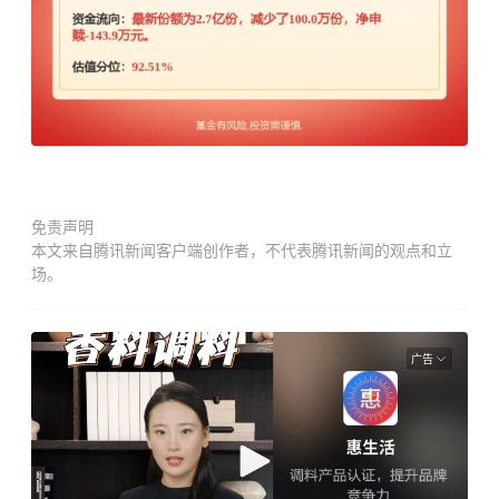
免责声明
本文来自腾讯新闻客户端创作者，不代表腾讯新闻的观点和立
场。
广告