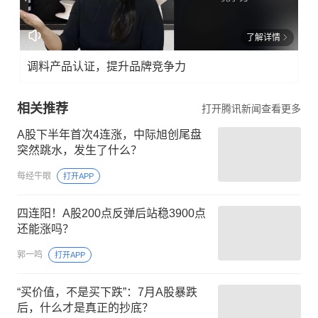
了解详情
调料产品认证，提升品牌竞争力
相关推荐
打开腾讯新闻查看更多
A股下半年首次4连涨，中际旭创尾盘
突然跳水，发生了什么？
每经牛眼
打开APP
四连阳！A股200点反弹后站稳3900点
还能涨吗？
郭一鸣
打开APP
“买价值，不是买下跌”：7月A股暴跌
后，什么才是真正的抄底？