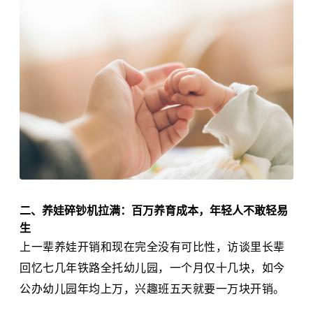
二、养娃碎钞机拉满：百万养育成本，年轻人不敢轻易
生
上一辈养娃开销和现在完全没有可比性，访谈里长辈
回忆七几年铁路全托幼儿园，一个月仅十几块，如今
公办幼儿园年均上万，兴趣班五天就要一万块开销。