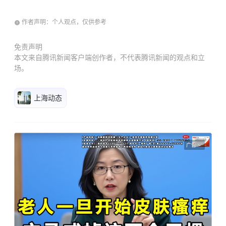
作者声明：个人观点，仅供参考
免责声明
本文来自腾讯新闻客户端创作者，不代表腾讯新闻的观点和立
场。
上海动态
广告