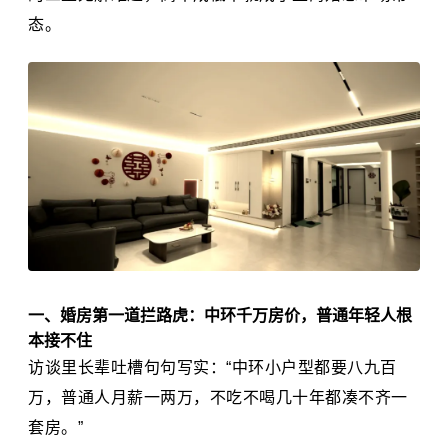
态。
一、婚房第一道拦路虎：中环千万房价，普通年轻人根
本接不住
访谈里长辈吐槽句句写实：“中环小户型都要八九百
万，普通人月薪一两万，不吃不喝几十年都凑不齐一
套房。”