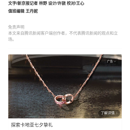
文字/新京报记者 林野 设计/许骁 校对/王心
值班编辑 王丹妮
免责声明
本文来自腾讯新闻客户端创作者，不代表腾讯新闻的观点和立
场。
广告
了解详情
探索卡地亚七夕挚礼