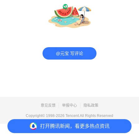
@元宝 写评论
意见反馈
举报中心
隐私政策
Copyright© 1998-
2026
Tencent.All Rights Reserved
打开
腾讯新闻，看更多热点资讯