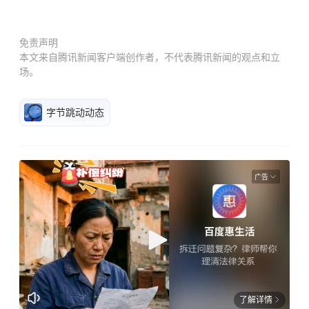
免责声明
本文来自腾讯新闻客户端创作者，不代表腾讯新闻的观点和立
场。
字节跳动动态
广告
了解详情