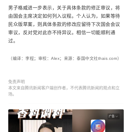
男子格威进一步表示，关于具体条款的修正审议，将
由国会主席决定如何列入议程。个人认为，如果等待
民众版草案，则具体条款的修改应留待下次国会会议
审议，反对党对此亦不持异议。相信一切能顺利通
过。
（编译：李程；审校：Alex；来源：泰国中文社thais.com）
免责声明
本文来自腾讯新闻客户端创作者，不代表腾讯新闻的观点和立
场。
广告