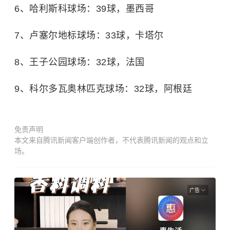
6、哈利斯科球场：39球，墨西哥
7、卢塞尔地标球场：33球，卡塔尔
8、王子公园球场：32球，法国
9、科尔多瓦奥林匹克球场：32球，阿根廷
免责声明
本文来自腾讯新闻客户端创作者，不代表腾讯新闻的观点和立
场。
广告