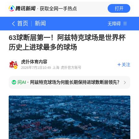
· 获取全网一手热点
打开
首页
新闻
无障碍
63球断层第一！阿兹特克球场是世界杯
历史上进球最多的球场
虎扑体育内容
关注
2026年7月1日10:49
上海
虎扑官方账号
问AI
·
阿兹特克球场为何能长期保持进球数断层领先？