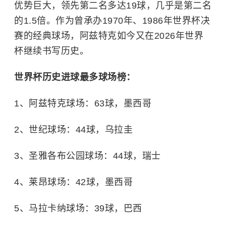
优势巨大，领先第二名多达19球，几乎是第二名
的1.5倍。作为曾承办1970年、1986年世界杯决
赛的经典球场，阿兹特克如今又在2026年世界
杯继续书写历史。
世界杯历史进球最多球场榜：
1、阿兹特克球场：63球，墨西哥
2、世纪球场：44球，乌拉圭
3、圣雅各布公园球场：44球，瑞士
4、莱昂球场：42球，墨西哥
5、马拉卡纳球场：39球，巴西