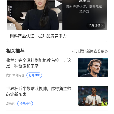
了解详情
调料产品认证，提升品牌竞争力
相关推荐
打开腾讯新闻查看更多
弗兰：完全没料到能执教乌拉圭，这
是一种骄傲和荣幸
虎扑体育内容
打开APP
世界杯近半数球队换帅，佛得角主帅
敲定新东家
潮新闻
打开APP