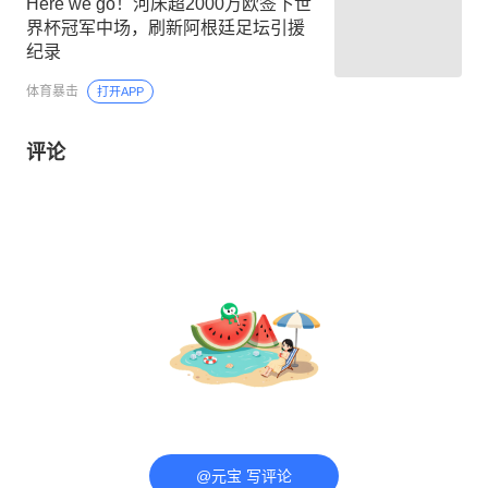
Here we go！河床超2000万欧签下世
界杯冠军中场，刷新阿根廷足坛引援
纪录
体育暴击
打开APP
评论
@元宝 写评论