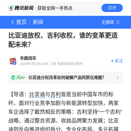
· 获取全网一手热点
打开
首页
新闻
无障碍
比亚迪放权、吉利收权，谁的变革更适
配未来？
禾颜阅车
关注
2026年7月1日10:49
上海
禾颜阅车官方账号
问AI
·
比亚迪分权改革如何破解产品同质化难题？
【导语：
比亚迪
与
吉利
皆是当前中国车市的标
杆。面对行业竞争加剧与新能源转型加快，两家
车企选择了截然相反的策略：吉利坚持“一个吉利”
战略，通过整合资源、收拢品牌聚力发展；比亚
迪则反向推进组织拆分、专业化布局，多元拓展