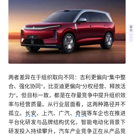
章
节
两者差异在于组织取向不同：吉利更偏向“集中整
合、强化协同”，比亚迪更偏向“分权经营、释放活
力”。但目标一致，都是在存量竞争中提升组织效
率与经营质量。从行业层面看，这两种路径并不
孤立。
长安
、上汽、广汽、
奇瑞
等车企也在推进
平台化研发与品牌结构优化，智能电动化背景下
研发投入持续攀升，汽车产业竞争正在从产品竞