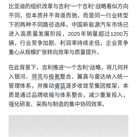
比亚迪的组织改革与吉利“一个吉利”战略看似方向
不同，但本质并不背道而驰，而是同一行业转型
下的两种不同路径选择。中国新能源汽车市场已
进入高质量发展阶段，2025年销量超过1200万
辆，行业竞争加剧、利润率持续走低，企业竞争
重心从规模扩张转向效率与质量提升。
在此背景下，吉利推进“一个吉利”战略，将几何并
入银河、
领克
与
极氪
整合、翼真与雷达纳入统一
管理体系，并推动
睿蓝
逐步收敛至集团框架，本
质是通过品牌收缩与体系整合，减少重复投入，
强化研发、采购与制造的集中协同效率。