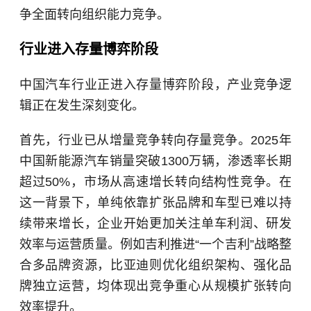
争全面转向组织能力竞争。
行业进入存量博弈阶段
中国汽车行业正进入存量博弈阶段，产业竞争逻
辑正在发生深刻变化。
首先，行业已从增量竞争转向存量竞争。2025年
中国新能源汽车销量突破1300万辆，渗透率长期
超过50%，市场从高速增长转向结构性竞争。在
这一背景下，单纯依靠扩张品牌和车型已难以持
续带来增长，企业开始更加关注单车利润、研发
效率与运营质量。例如吉利推进“一个吉利”战略整
合多品牌资源，比亚迪则优化组织架构、强化品
牌独立运营，均体现出竞争重心从规模扩张转向
效率提升。