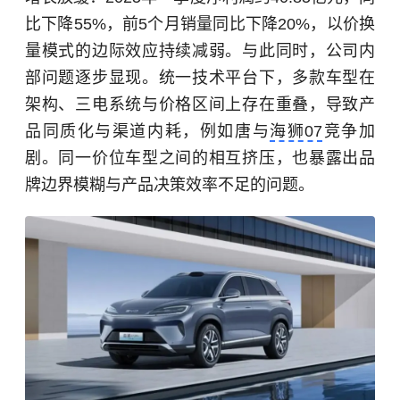
比下降55%，前5个月销量同比下降20%，以价换
量模式的边际效应持续减弱。与此同时，公司内
部问题逐步显现。统一技术平台下，多款车型在
架构、三电系统与价格区间上存在重叠，导致产
品同质化与渠道内耗，例如唐与
海狮07
竞争加
剧。同一价位车型之间的相互挤压，也暴露出品
牌边界模糊与产品决策效率不足的问题。