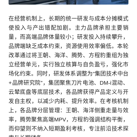
在经营机制上，长期的统一研发与成本分摊模式
使投入与产出错配加剧。主力品牌承担主要销
量，而高端品牌体量较小；研发投入持续攀升，
品牌端缺乏成本约束，资源使用效率偏低。本轮
改革通过将王朝、海洋、腾势、方程豹重组为独
立经营单元，实行独立核算与自负盈亏，强化市
场化约束。同时，研发体系调整为“集团技术中台
+品牌研究院”，集团聚焦刀片电池、DM-i混动、
云辇底盘等底层技术，各品牌获得产品定义与开
发自主权，以减少内耗、提升效率。在考核机制
上，各品牌分层管理：王朝、海洋侧重走量与效
率，腾势聚焦高端MPV，方程豹强调结构平衡，
而仰望则不纳入短期盈利考核，专注前沿技术探