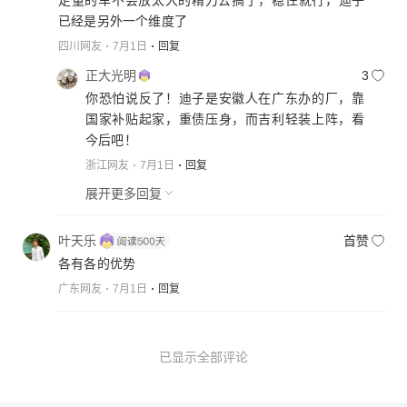
走量的车不会放太大的精力去搞了，稳住就行，迪子
已经是另外一个维度了
四川网友
7月1日
回复
正大光明
3
你恐怕说反了！迪子是安徽人在广东办的厂，靠
国家补贴起家，重债压身，而吉利轻装上阵，看
今后吧！
浙江网友
7月1日
回复
展开更多回复
叶天乐
首赞
各有各的优势
广东网友
7月1日
回复
已显示全部评论