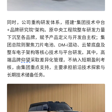
同时，公司重构研发体系，搭建“集团技术中台
+品牌研究院”架构。原中央工程院整车研发力量
下沉至各品牌，赋予产品定义与开发自主权；集
团总院则聚焦刀片电池、DM-i混动、云辇底盘及
整车电子架构等核心技术与平台研发。其中，高
端品牌
仰望
采取差异化管理，不纳入短期盈利考
核，由集团重点支持，主要承担前沿技术探索与
长期技术储备任务。