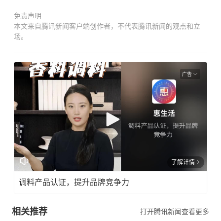
免责声明
本文来自腾讯新闻客户端创作者，不代表腾讯新闻的观点和立
场。
广告
了解详情
调料产品认证，提升品牌竞争力
相关推荐
打开腾讯新闻查看更多