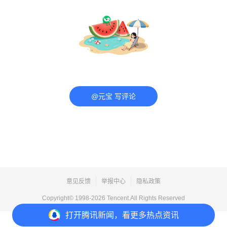
@元宝 写评论
意见反馈
举报中心
隐私政策
Copyright© 1998-
2026
Tencent.All Rights Reserved
打开
腾讯新闻，看更多热点资讯