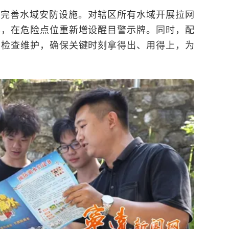
续完善水域安防设施。对辖区所有水域开展拉网
牌，在危险点位重新增设醒目警示牌。同时，配
期检查维护，确保关键时刻拿得出、用得上，为