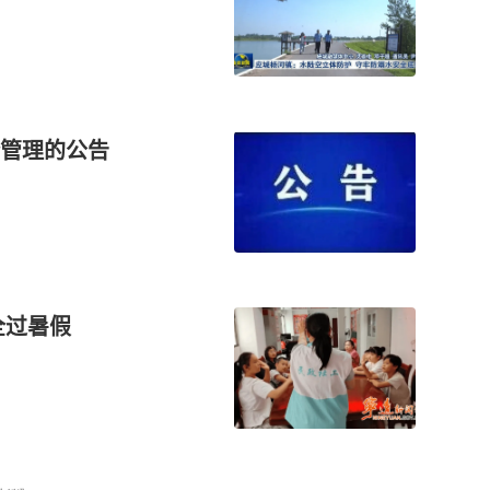
管理的公告
全过暑假