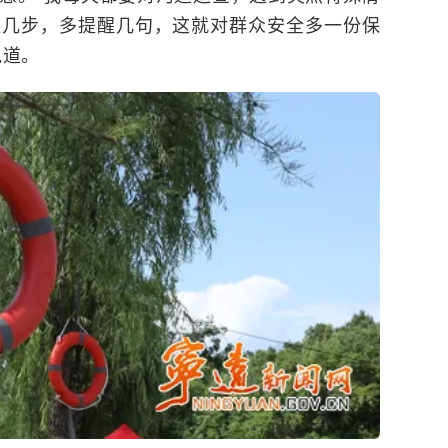
走几步，多提醒几句，这就对群众安全多一份保
说道。