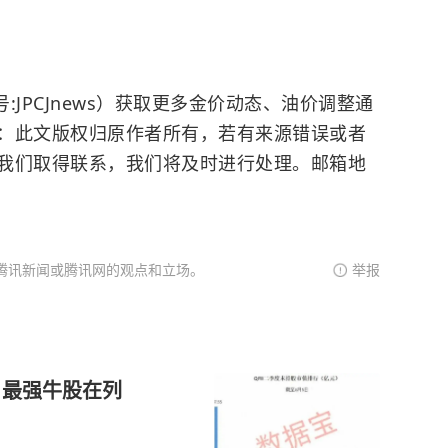
JPCJnews）获取更多金价动态、油价调整通
：此文版权归原作者所有，若有来源错误或者
我们取得联系，我们将及时进行处理。邮箱地
腾讯新闻或腾讯网的观点和立场。
举报
，最强牛股在列