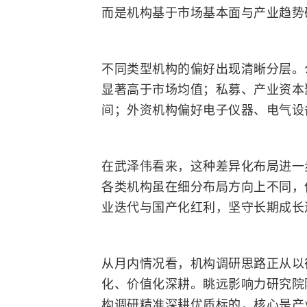
而是机构基于市场基本面与产业趋势
不同类型机构的偏好出现清晰分层。
显著高于市场均值；私募、产业资本
间；外资机构偏好电子仪器、电气设
在武泽伟看来，这种差异化布局进一
各类机构虽在细分布局方向上不同，
业迭代与国产化红利，坚守长期成长
从月内情况看，机构调研思路正从以
化、价值化深耕。眺远影响力研究院
构调研精准深耕优质标的，核心是产