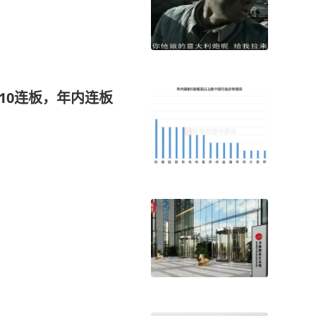
10连板，年内连板