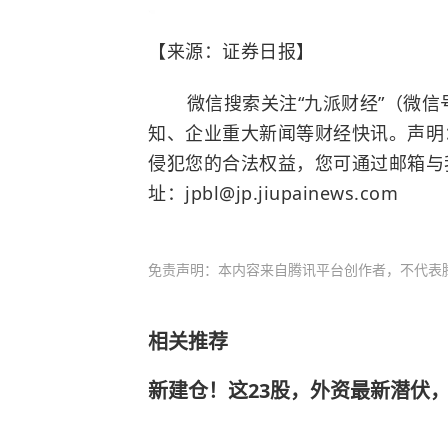
【来源：证券日报】
微信搜索关注“九派财经”（微信号:
知、企业重大新闻等财经快讯。声明
侵犯您的合法权益，您可通过邮箱与
址：jpbl@jp.jiupainews.com
免责声明：本内容来自腾讯平台创作者，不代表
相关推荐
新建仓！这23股，外资最新潜伏