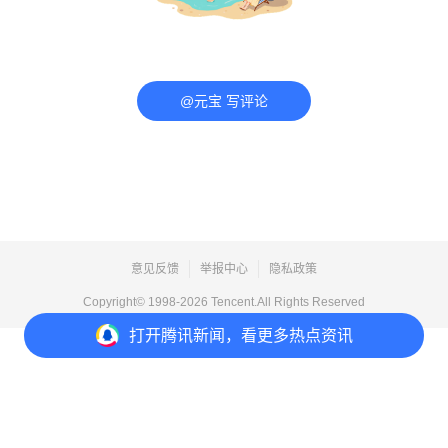
@元宝 写评论
意见反馈
举报中心
隐私政策
Copyright© 1998-
2026
Tencent.All Rights Reserved
打开
腾讯新闻，看更多热点资讯
打开
APP参与讨论