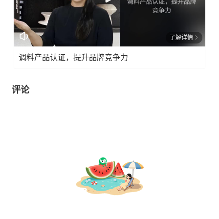
了解详情
调料产品认证，提升品牌竞争力
评论