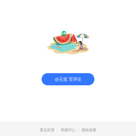
@元宝 写评论
意见反馈
举报中心
隐私政策