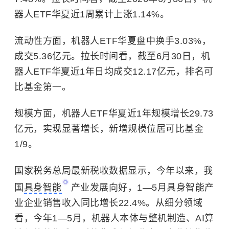
器人ETF华夏近1周累计上涨1.14%。
流动性方面，机器人ETF华夏盘中换手3.03%，
成交5.36亿元。拉长时间看，截至6月30日，机
器人ETF华夏近1年日均成交12.17亿元，排名可
比基金第一。
规模方面，机器人ETF华夏近1年规模增长29.73
亿元，实现显著增长，新增规模位居可比基金
1/9。
国家税务总局最新税收数据显示，今年以来，我
国
具身智能
产业发展向好，1—5月具身智能产
业企业销售收入同比增长22.4%。从细分领域
看，今年1—5月，机器人本体与整机制造、AI算