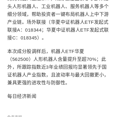
头人形机器人、工业机器人、服务机器人等多个
细分领域，帮助投资者一键布局机器人上中下游
产业链。场外联接（华夏中证机器人ETF发起式
联接A：018344；华夏中证机器人ETF发起式联
接C：018345）。
本次成分股调样后，机器人ETF华夏
（562500）人形机器人含量提升至超70%；此
外，所跟踪指数近3年业绩回报均显著领先于国
证机器人产业指数，且波动率与最大回撤更小，
兼具更强的进攻性与防御性。
每日经济新闻