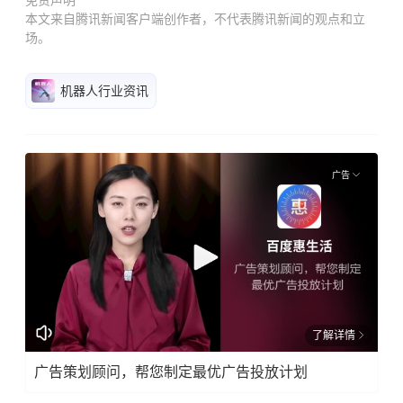
免责声明
本文来自腾讯新闻客户端创作者，不代表腾讯新闻的观点和立
场。
机器人行业资讯
广告
了解详情
广告策划顾问，帮您制定最优广告投放计划