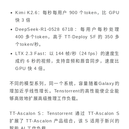
Kimi K2.6：每秒每用户 900 个token，比 GPU
快 3 倍
DeepSeek-R1-0528 671B：每用户每秒处理
400 多个token，高于 TT-Deploy SF 的 350 多
个token/秒。
LTX 2.3 Fast：以 144 帧/秒（24 fps）的速度生
成约 6 秒的视频，支持音频和唇音同步，速度比
GPU 快 4 倍。
不同的模型系列，同一个系统，容量随着Galaxy的
增加近乎线性增长。Tenstorrent的高性能使企业能
够高效地扩展高级推理工作负载。
TT-Ascalon S：Tenstorrent 通过 TT-Ascalon S
扩展了 TT-Ascalon 产品组合，该 S 适用于新兴的
智能 AI 工作负载。