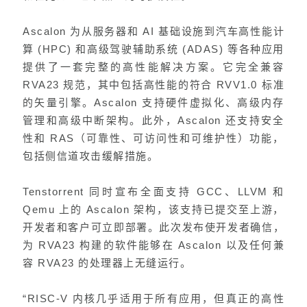
Ascalon 为从服务器和 AI 基础设施到汽车高性能计
算 (HPC) 和高级驾驶辅助系统 (ADAS) 等各种应用
提供了一套完整的高性能解决方案。它完全兼容
RVA23 规范，其中包括高性能的符合 RVV1.0 标准
的矢量引擎。Ascalon 支持硬件虚拟化、高级内存
管理和高级中断架构。此外，Ascalon 还支持安全
性和 RAS（可靠性、可访问性和可维护性）功能，
包括侧信道攻击缓解措施。
Tenstorrent 同时宣布全面支持 GCC、LLVM 和
Qemu 上的 Ascalon 架构，该支持已提交至上游，
开发者和客户可立即部署。此次发布使开发者确信，
为 RVA23 构建的软件能够在 Ascalon 以及任何兼
容 RVA23 的处理器上无缝运行。
“RISC-V 内核几乎适用于所有应用，但真正的高性