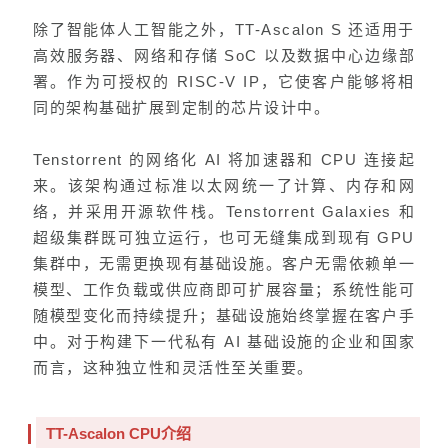
除了智能体人工智能之外，TT-Ascalon S 还适用于
高效服务器、网络和存储 SoC 以及数据中心边缘部
署。作为可授权的 RISC-V IP，它使客户能够将相
同的架构基础扩展到定制的芯片设计中。
Tenstorrent 的网络化 AI 将加速器和 CPU 连接起
来。该架构通过标准
以太网
统一了计算、内存和网
络，并采用开源软件栈。Tenstorrent Galaxies 和
超级集群既可独立运行，也可无缝集成到现有 GPU
集群中，无需更换现有基础设施。客户无需依赖单一
模型、工作负载或供应商即可扩展容量；系统性能可
随模型变化而持续提升；基础设施始终掌握在客户手
中。对于构建下一代私有 AI 基础设施的企业和国家
而言，这种独立性和灵活性至关重要。
TT-Ascalon CPU介绍