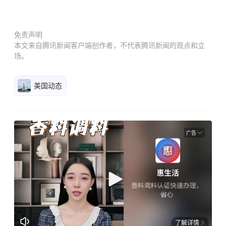
免责声明
本文来自腾讯新闻客户端创作者，不代表腾讯新闻的观点和立
场。
美国动态
广告
了解详情