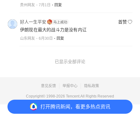
贵州网友
7月1日
回复
好人一生平安
首赞
伊朗现在最大的战斗力是没有内讧
山东网友
6月30日
回复
已显示全部评论
意见反馈
举报中心
隐私政策
Copyright© 1998-
2026
Tencent.All Rights Reserved
打开
腾讯新闻，看更多热点资讯