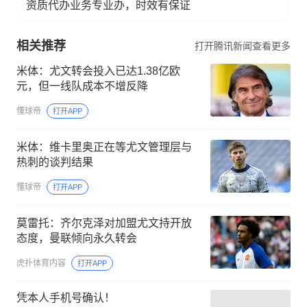
资质代办业务专业办，时效有保证
相关推荐
打开腾讯新闻查看更多
米体：尤文转会投入已达1.38亿欧
元，但一线队成本不增反降
懂球帝
打开APP
米体：维卡里奥正在等尤文管理层与
热刺的谈判结果
懂球帝
打开APP
莫雷托：齐尔克泽对加盟尤文持开放
态度，曼联倾向永久转会
虎扑体育内容
打开APP
凭本人手机号确认！