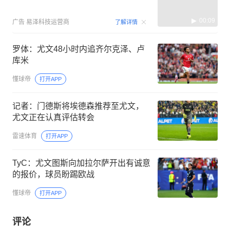
00:09
广告
易泽科技运营商
了解详情
罗体：尤文48小时内追齐尔克泽、卢
库米
懂球帝
打开APP
记者：门德斯将埃德森推荐至尤文，
尤文正在认真评估转会
雷速体育
打开APP
TyC：尤文图斯向加拉尔萨开出有诚意
的报价，球员盼踢欧战
懂球帝
打开APP
评论