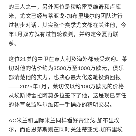
的三人之一，另外两位是穆哈雷莫维奇和卢库
米，尤文已经与蒂亚戈-加布里埃尔的团队进行
过初步对话。其实整个赛季尤文都在关注他，今
年1月双方就有过首轮谈判，并约定今夏再联
系。
这位21岁的中卫在意大利及海外都颇受欢迎。莱
切对他的估价约为3500万至4000万欧元，俱乐
部清楚他的实力，也决心最大化这笔投资回报
——2025年1月，莱切仅以约100万欧元的价格
从埃斯特雷拉阿莫多拉签下了他，这是现已离任
的体育总监科尔维诺一手操办的精明交易。
AC米兰和国际米兰同样看好蒂亚戈-加布里埃
尔，而伯恩茅斯则在同时关注蒂亚戈-加布里埃