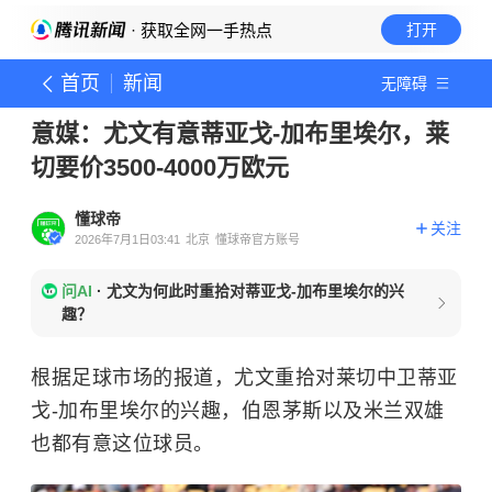
· 获取全网一手热点
打开
首页
新闻
无障碍
意媒：尤文有意蒂亚戈-加布里埃尔，莱
切要价3500-4000万欧元
懂球帝
关注
2026年7月1日03:41
北京
懂球帝官方账号
问AI
·
尤文为何此时重拾对蒂亚戈-加布里埃尔的兴
趣？
根据足球市场的报道，尤文重拾对莱切中卫蒂亚
戈-加布里埃尔的兴趣，伯恩茅斯以及米兰双雄
也都有意这位球员。