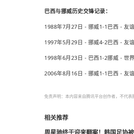
巴西与挪威历史交锋记录：
1988年7月27日 - 挪威1-1巴西 - 友
1997年5月29日 - 挪威4-2巴西 - 友
1998年6月23日 - 巴西1-2挪威 - 世
2006年8月16日 - 挪威1-1巴西 - 友
免责声明：本内容来自腾讯平台创作者，不代表
相关推荐
周星驰终于迎来翻案！韩国足协被