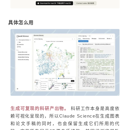
具体怎么用
生成可复现的科研产出物。
科研工作本身是高度依
赖可视化呈现的，所以Claude Science在生成图表
和论文手稿的同时，也会保留生成它们所用的代