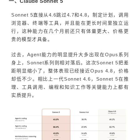
一、Claude Sonnet 5
Sonnet 5直接从4.6跳过4.7和4.8，制定计划，调用
浏览器、终端等工具，并且能在更长时间里独立运
行，这种能力在几个月前还只有体量更大、价格更
贵的模型才具备。
过去，Agent能力的明显提升大多出现在Opus系列
身上，Sonnet系列则相对落后。这次Sonnet 5把差
距明显缩小了，整体表现已经接近Opus 4.8，价格
却低不少。相比上一代Sonnet 4.6，Sonnet 5在推
理、工具调用、编程和知识工作等关键能力上都有
实质提升。