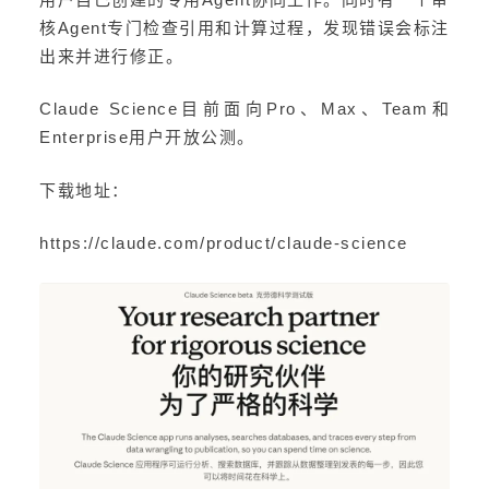
核Agent专门检查引用和计算过程，发现错误会标注
出来并进行修正。
Claude Science目前面向Pro、Max、Team和
Enterprise用户开放公测。
下载地址：
https://claude.com/product/claude-science