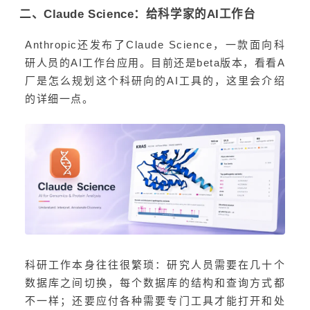
二、Claude Science：给科学家的AI工作台
Anthropic还发布了Claude Science，一款面向科
研人员的AI工作台应用。目前还是beta版本，看看A
厂是怎么规划这个科研向的AI工具的，这里会介绍
的详细一点。
科研工作本身往往很繁琐：研究人员需要在几十个
数据库之间切换，每个数据库的结构和查询方式都
不一样；还要应付各种需要专门工具才能打开和处