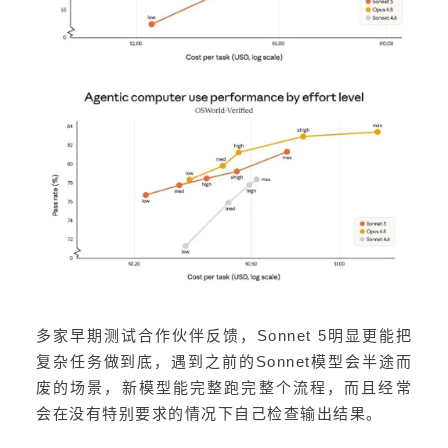
多家早期测试合作伙伴反馈，Sonnet 5明显更能把
复杂任务做到底，遇到之前的Sonnet模型会半途而
废的场景，新模型能完整跑完整个流程，而且经常
会在没有特别要求的情况下自己检查输出结果。