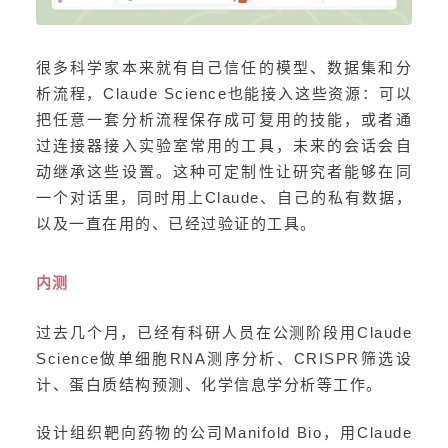
很多科学家本来就有自己信任的模型、数据集和分
析流程，Claude Science也能接入这些资源：可以
把任意一套分析流程保存成可复用的技能，或者通
过连接器接入实验室常用的工具，未来的会话会自
动继承这些设置。这种可定制性让研究者能够在同
一个对话里，同时用上Claude、自己的私有数据，
以及一直在用的、已经过验证的工具。
内测
过去几个月，已经有科研人员在公测阶段用Claude
Science做单细胞RNA测序分析、CRISPR筛选设
计、蛋白质结构预测、化学信息学分析等工作。
设计组织靶向药物的公司Manifold Bio，用Claude