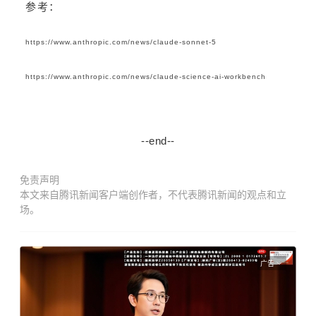
参考：
https://www.anthropic.com/news/claude-sonnet-5
https://www.anthropic.com/news/claude-science-ai-workbench
--end--
免责声明
本文来自腾讯新闻客户端创作者，不代表腾讯新闻的观点和立
场。
广告