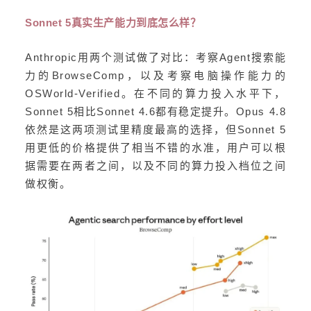
Sonnet 5真实生产能力到底怎么样？
Anthropic用两个测试做了对比：考察Agent搜索能
力的BrowseComp，以及考察电脑操作能力的
OSWorld-Verified。在不同的算力投入水平下，
Sonnet 5相比Sonnet 4.6都有稳定提升。Opus 4.8
依然是这两项测试里精度最高的选择，但Sonnet 5
用更低的价格提供了相当不错的水准，用户可以根
据需要在两者之间，以及不同的算力投入档位之间
做权衡。