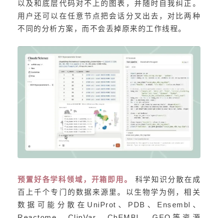
以及和底层代码对不上的图表，并随时自我纠正。
用户还可以在任意节点把会话分叉出去，对比两种
不同的分析方案，而不会丢掉原来的工作线程。
预置好各学科领域，开箱即用。
科学知识分散在成
百上千个专门的数据来源里。以生物学为例，相关
数据可能分散在UniProt、PDB、Ensembl、
Reactome、ClinVar、ChEMBL、GEO等资源