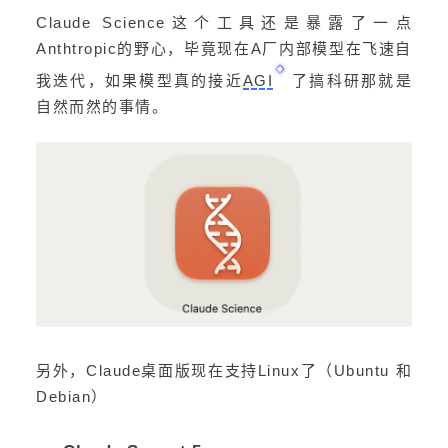
Claude Science这个工具还是暴露了一点
Anthtropic的野心，毕竟现在A厂内部模型在飞速自
我迭代，如果模型真的接近
AGI
了搞科研那就是
自然而然的事情。
另外，Claude桌面版现在支持Linux了（Ubuntu 和
Debian）