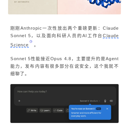
刚刚Anthropic一次性放出两个重磅更新：Claude
Sonnet 5，以及面向科研人员的AI工作台
Claude
Science
。
Sonnet 5性能接近Opus 4.8，主要提升的是Agent
能力，发布内容有很多部分在说安全，这个我就不
细聊了。