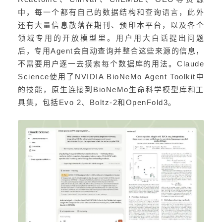
中，每一个都有自己的数据结构和查询语言，此外
还有大量信息散落在期刊、预印本平台，以及各个
领域专用的开放模型里。用户用大白话提出问题
后，专用Agent会自动查询并整合这些来源的信息，
不需要用户逐一去摸索每个数据库的用法。Claude
Science使用了NVIDIA BioNeMo Agent Toolkit中
的技能，原生连接到BioNeMo生命科学模型库和工
具集，包括Evo 2、Boltz-2和OpenFold3。