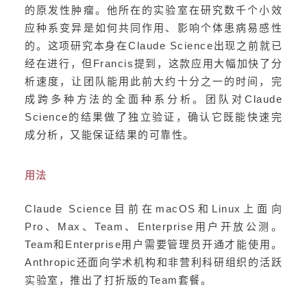
的原发性肿瘤。他所在的实验室在研究数千个小效
应种系变异是如何共同作用、影响个体患病易感性
的。这项研究本身在Claude Science出现之前就已
经在进行，但Francis提到，这款应用大幅加快了分
析速度，让团队能用此前大约十分之一的时间，完
成跨多种方法的全面种系分析。团队对Claude
Science的结果做了独立验证，确认它既能快速完
成分析，又能保证结果的可靠性。
用法
Claude Science目前在macOS和Linux上面向
Pro、Max、Team、Enterprise用户开放公测。
Team和Enterprise用户需要管理员开通才能使用。
Anthropic还面向学术机构和非营利科研组织的活跃
实验室，推出了打折版的Team套餐。