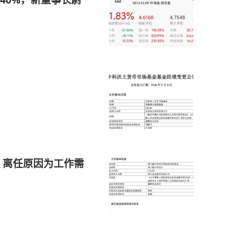
 离任原因为工作需