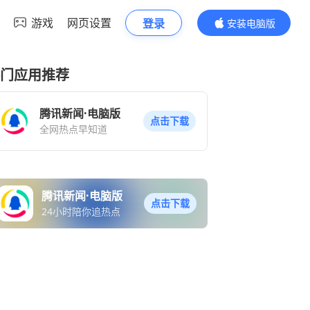
游戏
网页设置
登录
安装电脑版
内容更精彩
门应用推荐
腾讯新闻·电脑版
点击下载
全网热点早知道
腾讯新闻·电脑版
点击下载
24小时陪你追热点