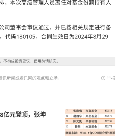
排，本次高级管理人员离任对基金份额持有人
公司董事会审议通过，并已按相关规定进行备
，代码180105，合同生效日为2024年8月29
，不构成投资建议，使用前请核实。
腾讯新闻或腾讯网的观点和立场。
举报
78亿元登顶，张坤