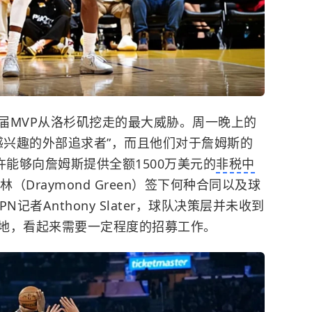
届MVP从洛杉矶挖走的最大威胁。周一晚上的
感兴趣的外部追求者”，而且他们对于詹姆斯的
许能够向詹姆斯提供全额1500万美元的
非税中
（Draymond Green）签下何种合同以及球
记者Anthony Slater，球队决策层并未收到
地，看起来需要一定程度的招募工作。