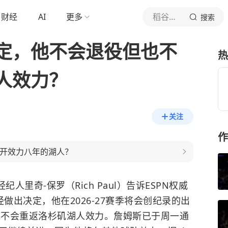
财经
AI
更多
稻谷与小麦
搜索
定，他不会退役但也不
热
人效力？
关注
作
离开效力八年的湖人？
s）经纪人里奇-保罗（Rich Paul）告诉ESPN权威
经做出决定，他在2026-27赛季将会创纪录的出
他不会重返
洛杉矶湖人
效力。詹姆斯已于周一通