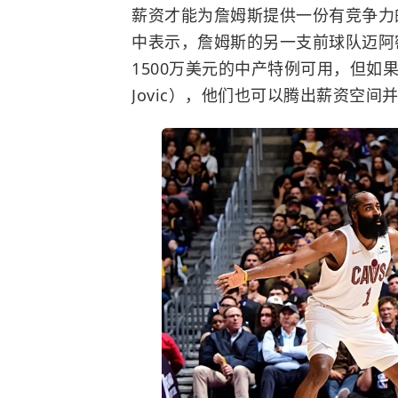
薪资才能为詹姆斯提供一份有竞争力的报价
中表示，詹姆斯的另一支前球队
迈阿
1500万美元的中产特例可用，但如果
Jovic），他们也可以腾出薪资空