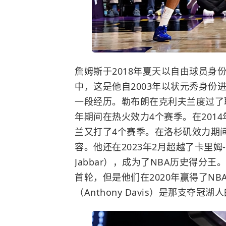
詹姆斯于2018年夏天以自由球员
中，这是他自2003年以状元秀身
一段经历。勒布朗在克利夫兰度过了职
年期间在热火效力4个赛季。在201
兰又打了4个赛季。在洛杉矶效力期
容。他还在2023年2月超越了卡里姆-阿
Jabbar），成为了NBA历史得
首轮，但是他们在2020年赢得了N
（Anthony Davis）是那支夺冠