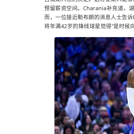
预留薪资空间。Charania补充
而，一位接近勒布朗的消息人士告诉ESP
将年满42岁的锋线球星觉得“是时候