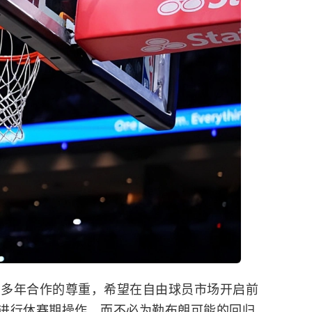
方多年合作的尊重，希望在自由球员市场开启前
进行休赛期操作，而不必为勒布朗可能的回归