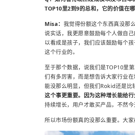
TOP10里2到9的总和，它的价值在
Misa：
我觉得份额这个东西真没那么
说实话，我更愿意鼓励每个人做自己
以看成是孩子，我们应该鼓励每个孩
这个行业的。
至于那个数据，说我们是TOP10里
们有多厉害，而是想告诉大家行业在
能没那么明显，但我们Rokid还是
这个事更重要。因为这种增长能给行
持续增长，用户才敢买产品，不然今
所以市场份额真的没那么重要。大家