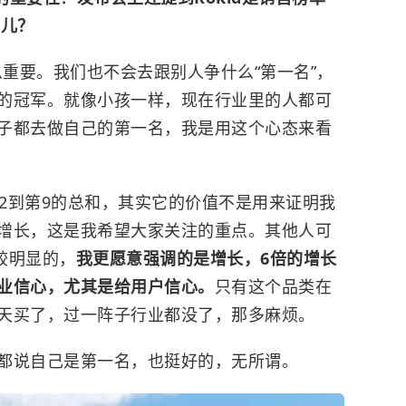
哪儿？
重要。我们也不会去跟别人争什么“第一名”，
的冠军。就像小孩一样，现在行业里的人都可
子都去做自己的第一名，我是用这个心态来看
第2到第9的总和，其实它的价值不是用来证明我
增长，这是我希望大家关注的重点。其他人可
比较明显的，
我更愿意强调的是增长，6倍的增长
业信心，尤其是给用户信心。
只有这个品类在
天买了，过一阵子行业都没了，那多麻烦。
都说自己是第一名，也挺好的，无所谓。