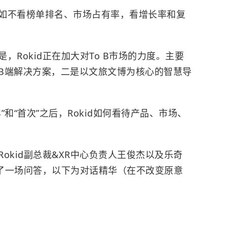
如不看榜单排名、市场占有率，看增长率和复
Rokid正在加大对To B市场的力度。主要
B端解决方案，二是以文旅文博为核心的智慧导
和“首次”之后，Rokid如何看待产品、市场、
乐奇Rokid副总裁&XR中心负责人王俊杰以及乐奇
行了一场问答，以下为对话精华（在不改变原意