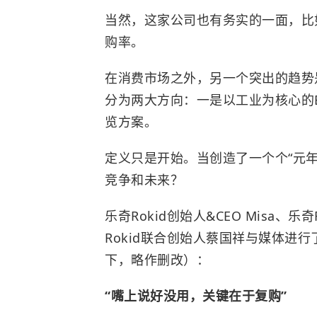
当然，这家公司也有务实的一面，比
购率。
在消费市场之外，另一个突出的趋势是，
分为两大方向：一是以工业为核心的
览方案。
定义只是开始。当创造了一个个“元年”
竞争和未来？
乐奇Rokid创始人&CEO Misa、
Rokid联合创始人蔡国祥与媒体进
下，略作删改）：
“嘴上说好没用，关键在于复购”