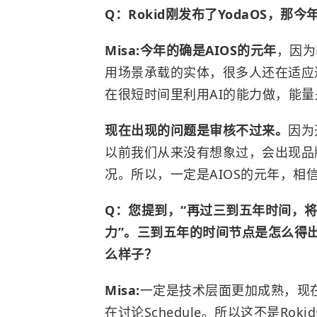
Q：Rokid刚发布了YodaOS，那今
Misa:今年的确是AIOS的元年
，因为
用场景承载的实体，很多人还在适应
在很短时间里利用AI的能力做，能
现在出现的问题是审核不过来。
因为
以前我们从来没有想象过，会出现品
况。所以，一定是AIOS的元年，相
Q：您提到，“再过三到五年时间，将在将在
力”。三到五年的时间节点是怎么得出
么样子？
Misa:
一定是技术层面更加成熟，现在
在讨论Schedule。所以这不是Rok