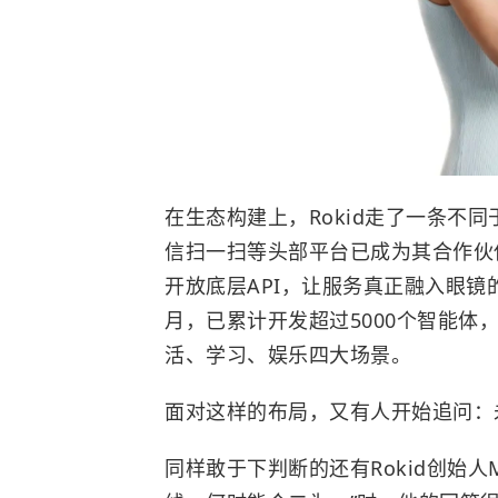
在生态构建上，Rokid走了一条不
信扫一扫等头部平台已成为其合作伙伴
开放底层API，让服务真正融入眼
月，已累计开发超过5000个智能体
活、学习、娱乐四大场景。
面对这样的布局，又有人开始追问：
同样敢于下判断的还有Rokid创始人Mi